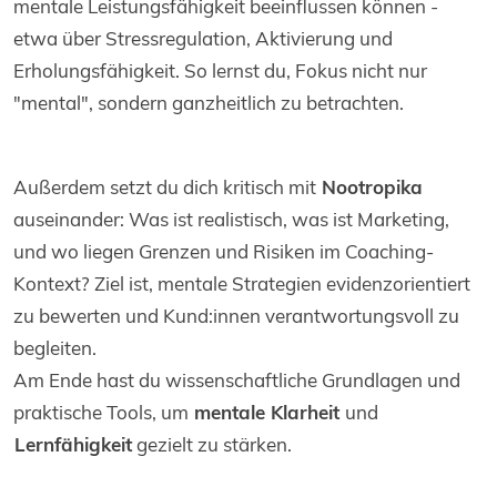
mentale Leistungsfähigkeit beeinflussen können -
etwa über Stressregulation, Aktivierung und
Erholungsfähigkeit. So lernst du, Fokus nicht nur
"mental", sondern ganzheitlich zu betrachten.
Außerdem setzt du dich kritisch mit
Nootropika
auseinander: Was ist realistisch, was ist Marketing,
und wo liegen Grenzen und Risiken im Coaching-
Kontext? Ziel ist, mentale Strategien evidenzorientiert
zu bewerten und Kund:innen verantwortungsvoll zu
begleiten.
Am Ende hast du wissenschaftliche Grundlagen und
praktische Tools, um
mentale Klarheit
und
Lernfähigkeit
gezielt zu stärken.