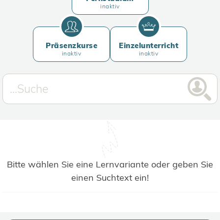
inaktiv
Präsenzkurse
Einzelunterricht
inaktiv
inaktiv
Bitte wählen Sie eine Lernvariante oder geben Sie
einen Suchtext ein!