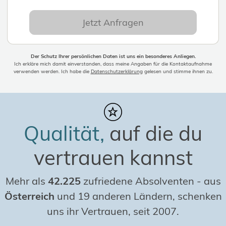
Jetzt Anfragen
Der Schutz Ihrer persönlichen Daten ist uns ein besonderes Anliegen.
Ich erkläre mich damit einverstanden, dass meine Angaben für die Kontaktaufnahme
verwenden werden. Ich habe die
Datenschutzerklärung
gelesen und stimme ihnen zu.
Qualität,
auf die du
vertrauen kannst
Mehr als
42.225
zufriedene Absolventen
-
aus
Österreich
und 19 anderen Ländern, schenken
uns ihr Vertrauen, seit 2007.