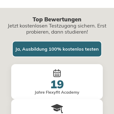
Top Bewertungen
Jetzt kostenlosen Testzugang sichern. Erst
probieren, dann studieren!
Ja, Ausbildung 100% kostenlos testen
19
Jahre Flexyfit Academy