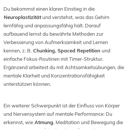
Du bekommst einen klaren Einstieg in die
Neuroplastizität
und verstehst, was das Gehirn
lernfähig und anpassungsfähig hält. Darauf
aufbauend lernst du bewährte Methoden zur
Verbesserung von Aufmerksamkeit und Lernen
kennen, z. B.
Chunking, Spaced Repetition
und
einfache Fokus-Routinen mit Timer-Struktur.
Ergänzend arbeitest du mit Achtsamkeitsübungen, die
mentale Klarheit und Konzentrationsfähigkeit
unterstützen können.
Ein weiterer Schwerpunkt ist der Einfluss von Körper
und Nervensystem auf mentale Performance: Du
erkennst, wie
Atmung
, Meditation und Bewegung die