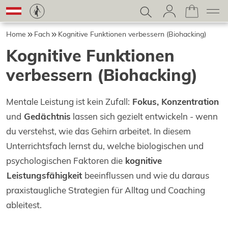
Home
Fach
Kognitive Funktionen verbessern (Biohacking)
Kognitive Funktionen
verbessern (Biohacking)
Mentale Leistung ist kein Zufall:
Fokus, Konzentration
und
Gedächtnis
lassen sich gezielt entwickeln - wenn
du verstehst, wie das Gehirn arbeitet. In diesem
Unterrichtsfach lernst du, welche biologischen und
psychologischen Faktoren die
kognitive
Leistungsfähigkeit
beeinflussen und wie du daraus
praxistaugliche Strategien für Alltag und Coaching
ableitest.