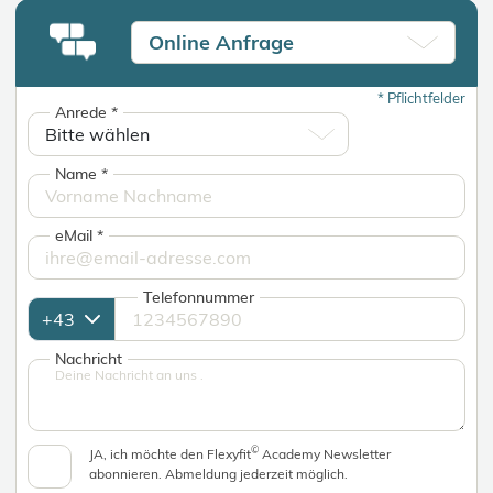
Online Anfrage
*
Pflichtfelder
Anrede
*
Name
*
eMail
*
Telefonnummer
Nachricht
©
JA, ich möchte den Flexyfit
Academy Newsletter
abonnieren. Abmeldung jederzeit möglich.