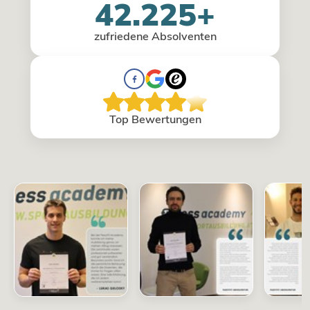
42.225+
zufriedene Absolventen
Top Bewertungen