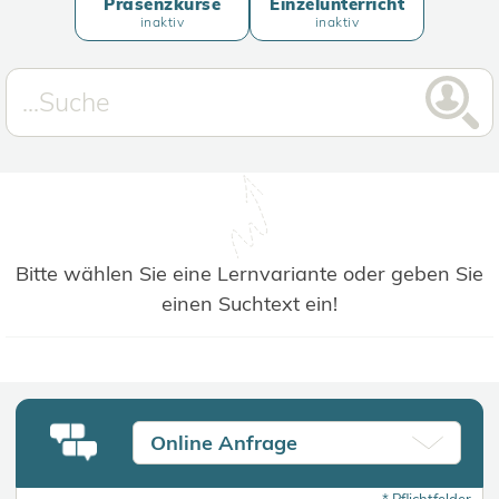
Präsenzkurse
Einzelunterricht
inaktiv
inaktiv
Bitte wählen Sie eine Lernvariante oder geben Sie
einen Suchtext ein!
Online Anfrage
*
Pflichtfelder