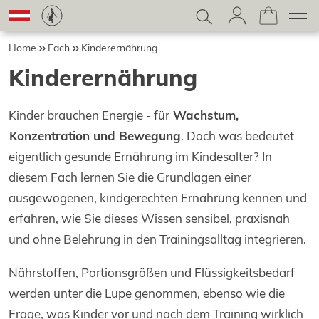
Home
Fach
Kinderernährung
Kinderernährung
Kinder brauchen Energie - für
Wachstum,
Konzentration und Bewegung
. Doch was bedeutet
eigentlich gesunde Ernährung im Kindesalter? In
diesem Fach lernen Sie die Grundlagen einer
ausgewogenen, kindgerechten Ernährung kennen und
erfahren, wie Sie dieses Wissen sensibel, praxisnah
und ohne Belehrung in den Trainingsalltag integrieren.
Nährstoffen, Portionsgrößen und Flüssigkeitsbedarf
werden unter die Lupe genommen, ebenso wie die
Frage, was Kinder vor und nach dem Training wirklich