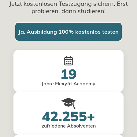
Jetzt kostenlosen Testzugang sichern. Erst
probieren, dann studieren!
Ja, Ausbildung 100% kostenlos testen
19
Jahre Flexyfit Academy
42.255+
zufriedene Absolventen