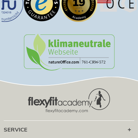
SERVICE