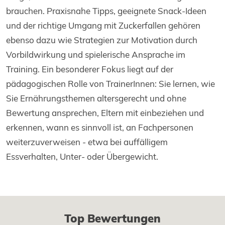
brauchen. Praxisnahe Tipps, geeignete Snack-Ideen
und der richtige Umgang mit Zuckerfallen gehören
ebenso dazu wie Strategien zur Motivation durch
Vorbildwirkung und spielerische Ansprache im
Training. Ein besonderer Fokus liegt auf der
pädagogischen Rolle von TrainerInnen: Sie lernen, wie
Sie Ernährungsthemen altersgerecht und ohne
Bewertung ansprechen, Eltern mit einbeziehen und
erkennen, wann es sinnvoll ist, an Fachpersonen
weiterzuverweisen - etwa bei auffälligem
Essverhalten, Unter- oder Übergewicht.
Top Bewertungen