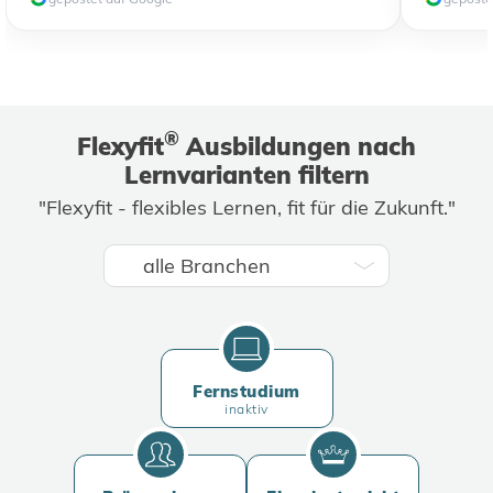
®
Flexyfit
Ausbildungen nach
Lernvarianten filtern
"Flexyfit - flexibles Lernen, fit für die Zukunft."
Fernstudium
inaktiv