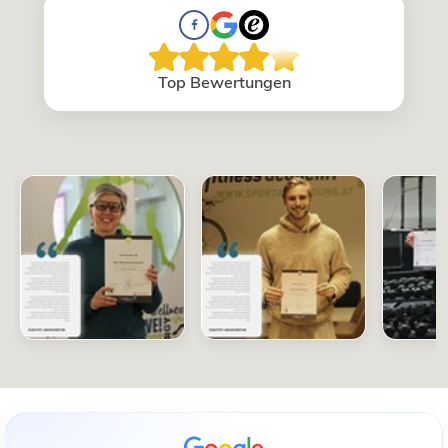
Top Bewertungen