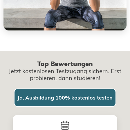
Top Bewertungen
Jetzt kostenlosen Testzugang sichern. Erst
probieren, dann studieren!
Ja, Ausbildung 100% kostenlos testen