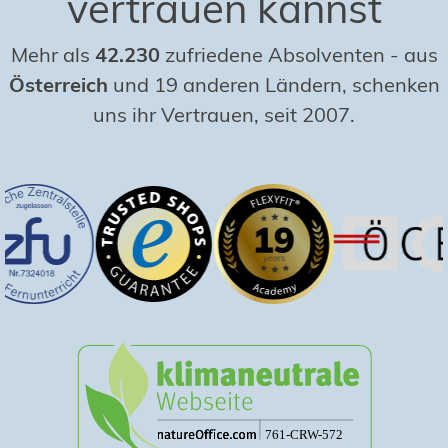
vertrauen kannst
Mehr als
42.230
zufriedene Absolventen
-
aus
Österreich
und 19 anderen Ländern, schenken
uns ihr Vertrauen, seit 2007.