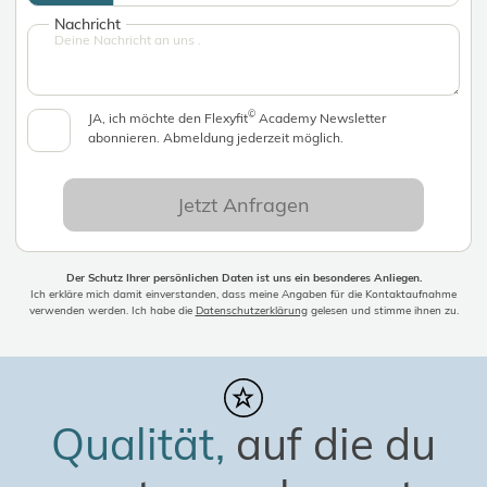
Nachricht
©
JA, ich möchte den Flexyfit
Academy Newsletter
abonnieren. Abmeldung jederzeit möglich.
Jetzt Anfragen
Der Schutz Ihrer persönlichen Daten ist uns ein besonderes Anliegen.
Ich erkläre mich damit einverstanden, dass meine Angaben für die Kontaktaufnahme
verwenden werden. Ich habe die
Datenschutzerklärung
gelesen und stimme ihnen zu.
Qualität,
auf die du