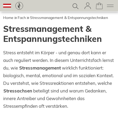
Home
Fach
Stressmanagement & Entspannungstechniken
Stressmanagement &
Entspannungstechniken
Stress entsteht im Körper - und genau dort kann er
auch reguliert werden. In diesem Unterrichtsfach lernst
du, wie
Stressmanagement
wirklich funktioniert:
biologisch, mental, emotional und im sozialen Kontext.
Du verstehst, wie Stressreaktionen entstehen, welche
Stressachsen
beteiligt sind und warum Gedanken,
innere Antreiber und Gewohnheiten das
Stressempfinden oft verstärken.