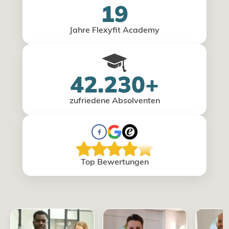
19
Jahre Flexyfit Academy
42.230+
zufriedene Absolventen
Top Bewertungen