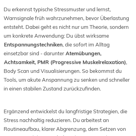
Du erkennst typische Stressmuster und lernst,
Warnsignale früh wahrzunehmen, bevor Überlastung
entsteht. Dabei geht es nicht nur um Theorie, sondern
um konkrete Anwendung: Du übst wirksame
Entspannungstechniken
, die sofort im Alltag
einsetzbar sind - darunter
Atemübungen,
Achtsamkeit, PMR (Progressive Muskelrelaxation)
,
Body Scan und Visualisierungen. So bekommst du
Tools, um akute Anspannung zu senken und schneller
in einen stabilen Zustand zurückzufinden.
Ergänzend entwickelst du langfristige Strategien, die
Stress nachhaltig reduzieren. Du arbeitest an
Routineaufbau, klarer Abgrenzung, dem Setzen von