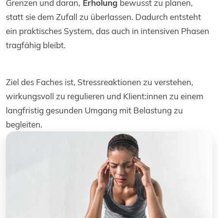
Grenzen und daran,
Erholung
bewusst zu planen,
statt sie dem Zufall zu überlassen. Dadurch entsteht
ein praktisches System, das auch in intensiven Phasen
tragfähig bleibt.
Ziel des Faches ist, Stressreaktionen zu verstehen,
wirkungsvoll zu regulieren und Klient:innen zu einem
langfristig gesunden Umgang mit Belastung zu
begleiten.