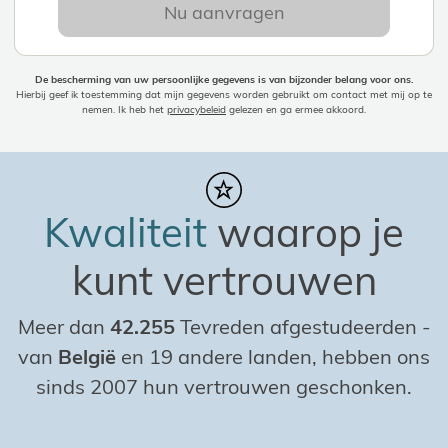
Nu aanvragen
De bescherming van uw persoonlijke gegevens is van bijzonder belang voor ons.
Hierbij geef ik toestemming dat mijn gegevens worden gebruikt om contact met mij op te
nemen. Ik heb het
privacybeleid
gelezen en ga ermee akkoord.
Kwaliteit
waarop je
kunt vertrouwen
Meer dan
42.255
Tevreden afgestudeerden
-
van
België
en 19 andere landen, hebben ons
sinds 2007 hun vertrouwen geschonken.