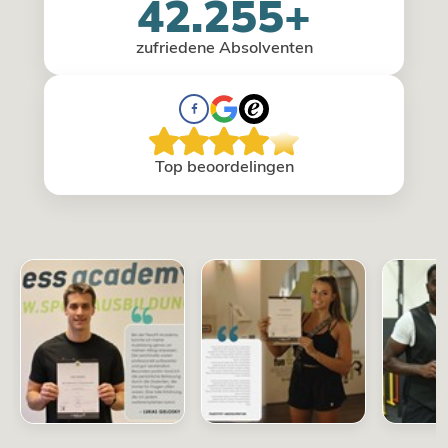
42.255+
zufriedene Absolventen
Top beoordelingen