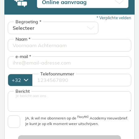
Online aanvraag
*
Verplichte velden
Begroeting
*
Naam
*
e-mail
*
Telefoonnummer
Bericht
Flexyfit©
JA, ik wil me abonneren op de
Academy nieuwsbrief.
Je kunt je op elk moment weer uitschrijven.