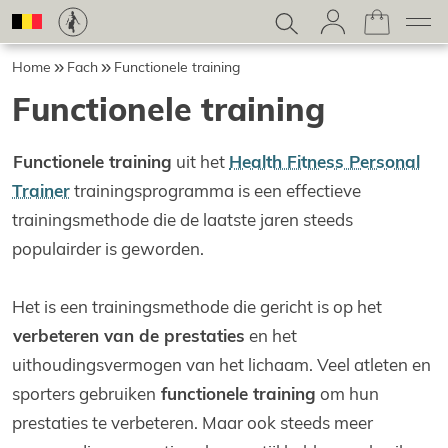
Home
Fach
Functionele training
Functionele training
Functionele training
uit het
Health Fitness Personal
Trainer
trainingsprogramma is een effectieve
trainingsmethode die de laatste jaren steeds
populairder is geworden.
Het is een trainingsmethode die gericht is op het
verbeteren van de prestaties
en het
uithoudingsvermogen van het lichaam. Veel atleten en
sporters gebruiken
functionele training
om hun
prestaties te verbeteren. Maar ook steeds meer