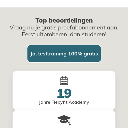
Top beoordelingen
Vraag nu je gratis proefabonnement aan.
Eerst uitproberen, dan studeren!
Ja, testtraining 100% gratis
19
Jahre Flexyfit Academy