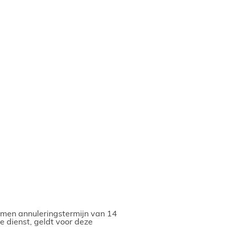
men annuleringstermijn van 14
 dienst, geldt voor deze