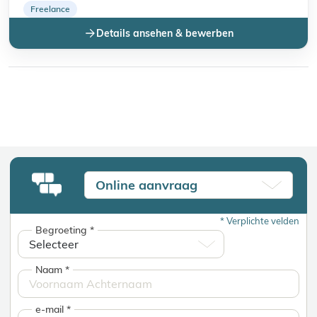
Freelance
Details ansehen & bewerben
Online aanvraag
*
Verplichte velden
Begroeting
*
Naam
*
e-mail
*