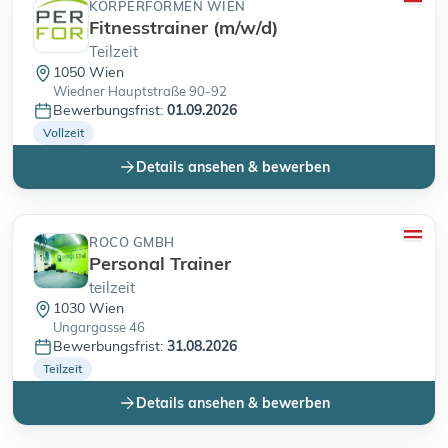
KÖRPERFORMEN WIEN
Fitnesstrainer (m/w/d)
Teilzeit
1050 Wien
Wiedner Hauptstraße 90-92
Bewerbungsfrist:
01.09.2026
Vollzeit
Details ansehen & bewerben
ROCO GMBH
Personal Trainer
teilzeit
1030 Wien
Ungargasse 46
Bewerbungsfrist:
31.08.2026
Teilzeit
Details ansehen & bewerben