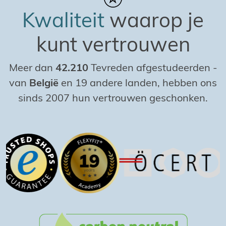
Kwaliteit
waarop je
kunt vertrouwen
Meer dan
42.210
Tevreden afgestudeerden
-
van
België
en 19 andere landen, hebben ons
sinds 2007 hun vertrouwen geschonken.