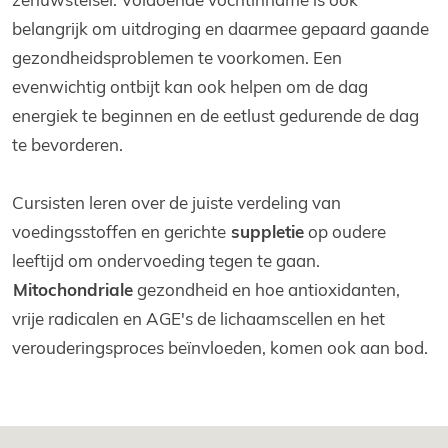
belangrijk om uitdroging en daarmee gepaard gaande
gezondheidsproblemen te voorkomen. Een
evenwichtig ontbijt kan ook helpen om de dag
energiek te beginnen en de eetlust gedurende de dag
te bevorderen.
Cursisten leren over de juiste verdeling van
voedingsstoffen en gerichte
suppletie
op oudere
leeftijd om ondervoeding tegen te gaan.
Mitochondriale
gezondheid en hoe antioxidanten,
vrije radicalen en AGE's de lichaamscellen en het
verouderingsproces beïnvloeden, komen ook aan bod.