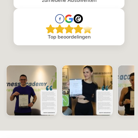
Top beoordelingen