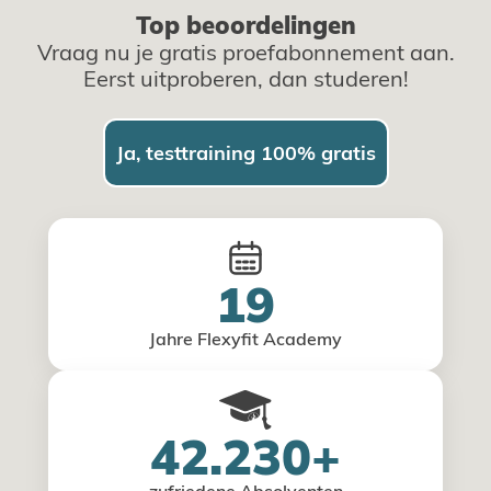
Top beoordelingen
Vraag nu je gratis proefabonnement aan.
Eerst uitproberen, dan studeren!
Ja, testtraining 100% gratis
19
Jahre Flexyfit Academy
42.230+
zufriedene Absolventen