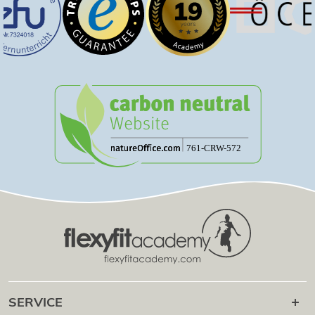
SERVICE