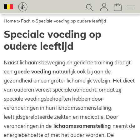
Home
Fach
Speciale voeding op oudere leeftijd
Speciale voeding op
oudere leeftijd
Naast lichaamsbeweging en gerichte training draagt
een
goede voeding
natuurlijk ook bij aan de
gezondheid en een groter lichamelijk welzijn. Het dieet
van ouderen vereist speciale aandacht, omdat zij
speciale voedingsbehoeften hebben door
veranderingen in hun lichaamssamenstelling,
leeftijdsgerelateerde ziekten en medicatie. Door
veranderingen in de
lichaamssamenstelling
neemt de
energiebehoefte af met het ouder worden. De