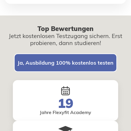
Top Bewertungen
Jetzt kostenlosen Testzugang sichern. Erst
probieren, dann studieren!
Ja, Ausbildung 100% kostenlos testen
19
Jahre Flexyfit Academy