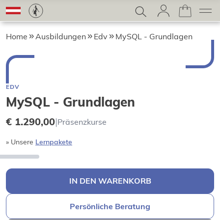
Home
Ausbildungen
Edv
MySQL - Grundlagen
EDV
MySQL - Grundlagen
€ 1.290,00
|
Präsenzkurse
» Unsere
Lernpakete
IN DEN WARENKORB
Persönliche Beratung