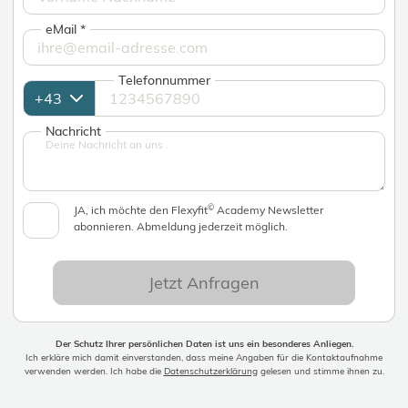
eMail
*
Telefonnummer
Nachricht
©
JA, ich möchte den Flexyfit
Academy Newsletter
abonnieren. Abmeldung jederzeit möglich.
Jetzt Anfragen
Der Schutz Ihrer persönlichen Daten ist uns ein besonderes Anliegen.
Ich erkläre mich damit einverstanden, dass meine Angaben für die Kontaktaufnahme
verwenden werden. Ich habe die
Datenschutzerklärung
gelesen und stimme ihnen zu.