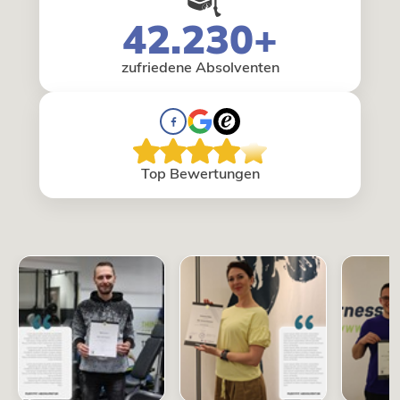
42.230+
zufriedene Absolventen
Top Bewertungen