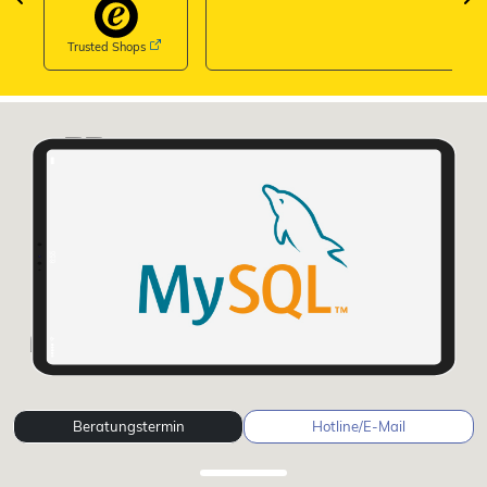
Trusted Shops
Beratungstermin
Hotline/E-Mail