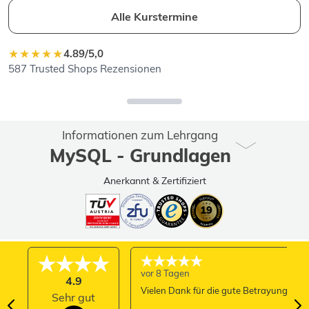
Alle Kurstermine
★★★★★
4.89/5,0
587 Trusted Shops Rezensionen
Informationen zum Lehrgang
MySQL - Grundlagen
Anerkannt & Zertifiziert
vor 8 Tagen
4.9
Vielen Dank für die gute Betrayung
Sehr gut