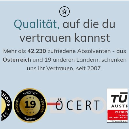
Qualität,
auf die du
vertrauen kannst
Mehr als
42.230
zufriedene Absolventen
-
aus
Österreich
und 19 anderen Ländern, schenken
uns ihr Vertrauen, seit 2007.