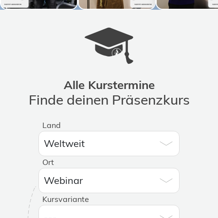
Alle Kurstermine
Finde deinen Präsenzkurs
Land
Ort
Kursvariante