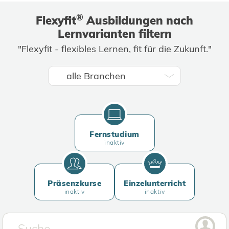
®
Flexyfit
Ausbildungen nach
Lernvarianten filtern
"Flexyfit - flexibles Lernen, fit für die Zukunft."
Fernstudium
inaktiv
Präsenzkurse
Einzelunterricht
inaktiv
inaktiv