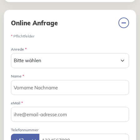
Online Anfrage
*
Pflichtfelder
Anrede
*
Name
*
eMail
*
Telefonnummer