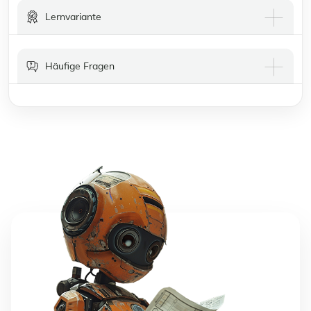
Lernvariante
Häufige Fragen