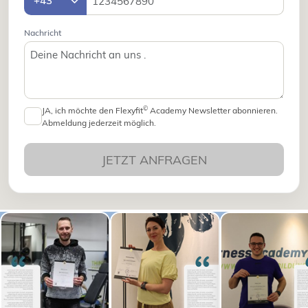
Nachricht
©
JA, ich möchte den Flexyfit
Academy Newsletter abonnieren.
Abmeldung jederzeit möglich.
JETZT ANFRAGEN