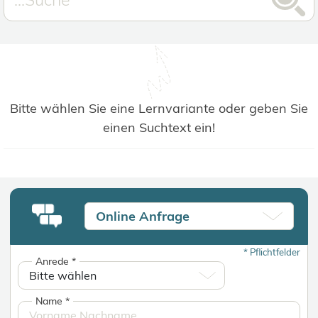
Bitte wählen Sie eine Lernvariante oder geben Sie
einen Suchtext ein!
Online Anfrage
*
Pflichtfelder
Anrede
*
Name
*