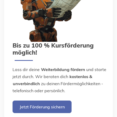
Bis zu 100 % Kursförderung
möglich!
Lass dir deine
Weiterbildung fördern
und starte
jetzt durch. Wir beraten dich
kostenlos &
unverbindlich
zu deinen Fördermöglichkeiten -
telefonisch oder persönlich.
Jetzt Förderung sichern