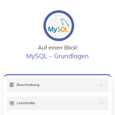
Auf einen Blick!
MySQL - Grundlagen
Beschreibung
Lehrinhalte