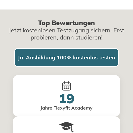
Top Bewertungen
Jetzt kostenlosen Testzugang sichern. Erst
probieren, dann studieren!
Ja, Ausbildung 100% kostenlos testen
19
Jahre Flexyfit Academy