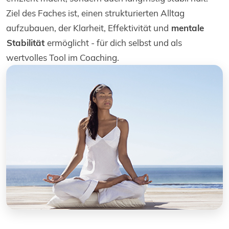
Ziel des Faches ist, einen strukturierten Alltag
aufzubauen, der Klarheit, Effektivität und
mentale
Stabilität
ermöglicht - für dich selbst und als
wertvolles Tool im Coaching.