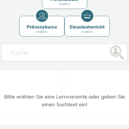
inaktiv
Präsenzkurse
Einzelunterricht
inaktiv
inaktiv
Bitte wählen Sie eine Lernvariante oder geben Sie
einen Suchtext ein!