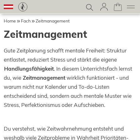
Home
Fach
Zeitmanagement
Zeitmanagement
Gute Zeitplanung schafft mentale Freiheit: Struktur
entlastet, reduziert Stress und stärkt die eigene
Handlungsfähigkeit
. In diesem Unterrichtsfach lernst
du, wie
Zeitmanagement
wirklich funktioniert - und
warum nicht nur Kalender und To-do-Listen
entscheidend sind, sondern auch mentale Muster wie
Stress, Perfektionismus oder Aufschieben.
Du verstehst, wie Zeitwahrnehmung entsteht und
weshalb viele Zeitprobleme in Wahrheit Prioritäten-