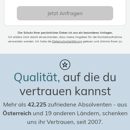
Jetzt Anfragen
Der Schutz Ihrer persönlichen Daten ist uns ein besonderes Anliegen.
Ich erkläre mich damit einverstanden, dass meine Angaben für die Kontaktaufnahme
verwenden werden. Ich habe die
Datenschutzerklärung
gelesen und stimme ihnen zu.
Qualität,
auf die du
vertrauen kannst
Mehr als
42.225
zufriedene Absolventen
-
aus
Österreich
und 19 anderen Ländern, schenken
uns ihr Vertrauen, seit 2007.