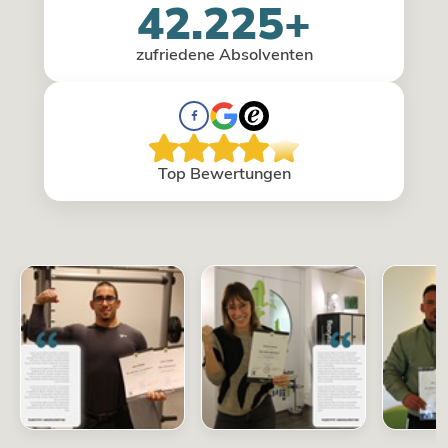
42.225+
zufriedene Absolventen
Top Bewertungen