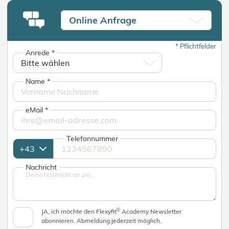
Online Anfrage
*
Pflichtfelder
Anrede
*
Name
*
eMail
*
Telefonnummer
Nachricht
©
JA, ich möchte den Flexyfit
Academy Newsletter
abonnieren. Abmeldung jederzeit möglich.