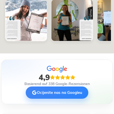
4,9
Basierend auf 338 Google-Rezensionen
Ocijenite nas na Googleu