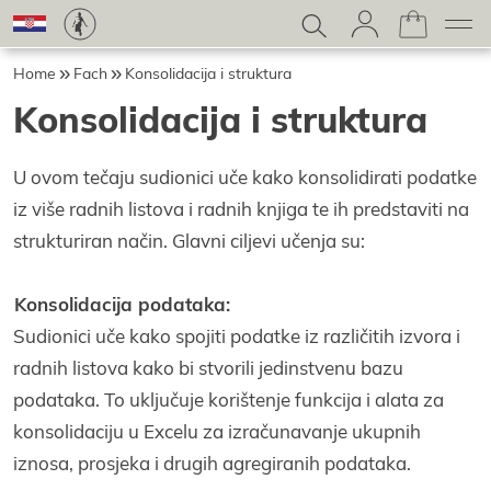
Home
Fach
Konsolidacija i struktura
Konsolidacija i struktura
U ovom tečaju sudionici uče kako konsolidirati podatke
iz više radnih listova i radnih knjiga te ih predstaviti na
strukturiran način. Glavni ciljevi učenja su:
Konsolidacija podataka:
Sudionici uče kako spojiti podatke iz različitih izvora i
radnih listova kako bi stvorili jedinstvenu bazu
podataka. To uključuje korištenje funkcija i alata za
konsolidaciju u Excelu za izračunavanje ukupnih
iznosa, prosjeka i drugih agregiranih podataka.