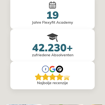
19
Jahre Flexyfit Academy
42.230+
zufriedene Absolventen
Najbolje recenzije