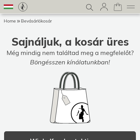
Home
Bevásárlókosár
Sajnáljuk, a kosár üres
Még mindig nem találtad meg a megfelelőt?
Böngésszen kínálatunkban!