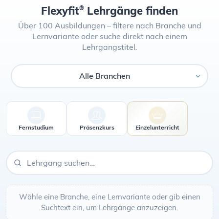
Flexyfit
Lehrgänge finden
®
Über 100 Ausbildungen – filtere nach Branche und
Lernvariante oder suche direkt nach einem
Lehrgangstitel.
Branche
Fernstudium
Präsenzkurs
Einzelunterricht
Wähle eine Branche, eine Lernvariante oder gib einen
Suchtext ein, um Lehrgänge anzuzeigen.