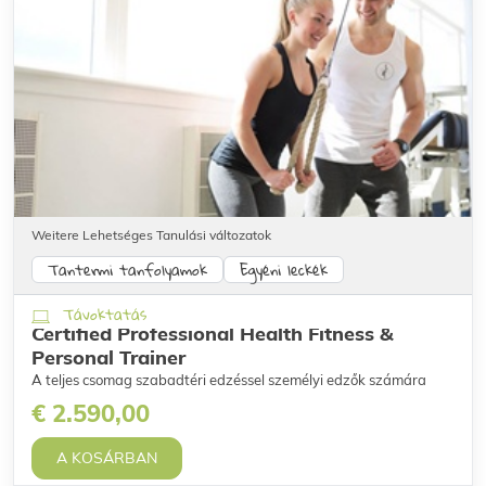
Weitere Lehetséges Tanulási változatok
Tantermi tanfolyamok
Egyéni leckék
Távoktatás
Certified Professional Health Fitness &
Personal Trainer
A teljes csomag szabadtéri edzéssel személyi edzők számára
€ 2.590,00
A KOSÁRBAN