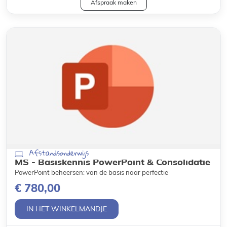
Afspraak maken
Afstandsonderwijs
MS - Basiskennis PowerPoint & Consolidatie
PowerPoint beheersen: van de basis naar perfectie
€ 780,00
IN HET WINKELMANDJE