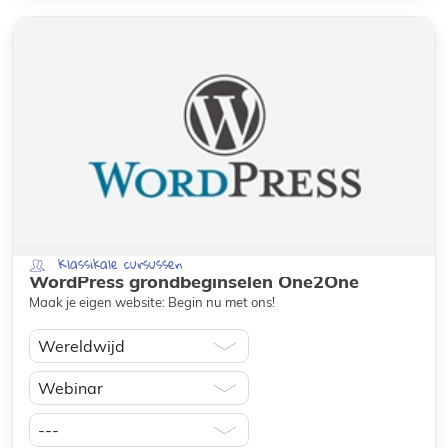
Klassikale cursussen
WordPress grondbeginselen One2One
Maak je eigen website: Begin nu met ons!