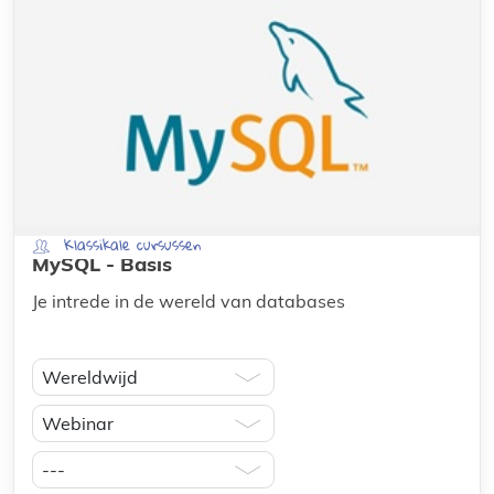
Klassikale cursussen
MySQL - Basis
Je intrede in de wereld van databases