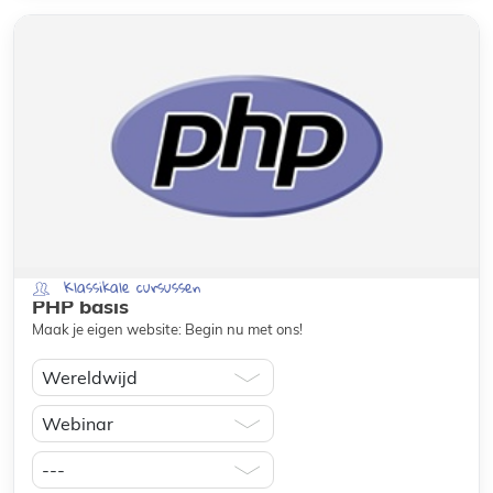
Klassikale cursussen
PHP basis
Maak je eigen website: Begin nu met ons!