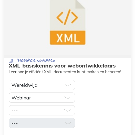
Klassikale cursussen
XML-basiskennis voor webontwikkelaars
Leer hoe je efficiënt XML-documenten kunt maken en beheren!