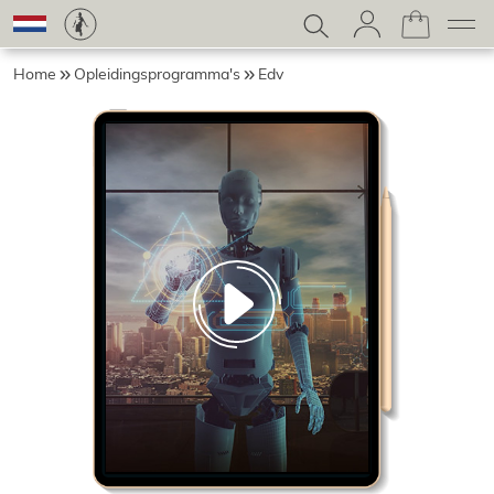
Home
Opleidingsprogramma's
Edv