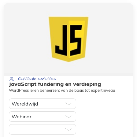
Klassikale cursussen
JavaScript fundering en verdieping
WordPress leren beheersen: van de basis tot expertniveau