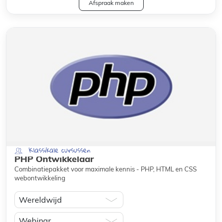
Afspraak maken
Klassikale cursussen
PHP Ontwikkelaar
Combinatiepakket voor maximale kennis - PHP, HTML en CSS
webontwikkeling