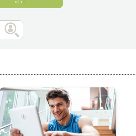
actief