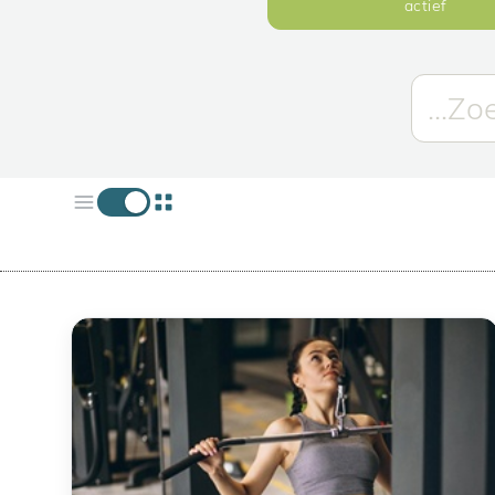
actief