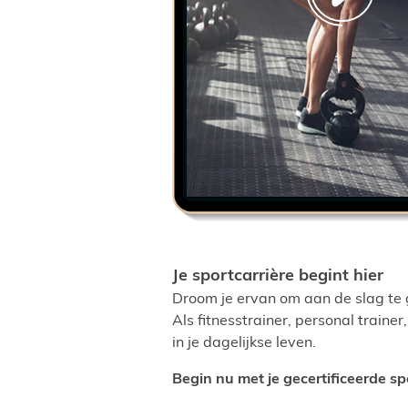
Je sportcarrière begint hier
Droom je ervan om aan de slag te g
Als fitnesstrainer, personal trainer
in je dagelijkse leven.
Begin nu met je gecertificeerde spo