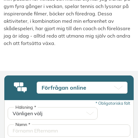
gym fyra gånger i veckan, spelar tennis och lyssnar på
inspirerande filmer, böcker och föredrag. Dessa
aktiviteter, i kombination med min erfarenhet av
skådespeleri, har gjort mig till den coach och föreläsare
jag är idag - alltid redo att utmana mig själv och andra
och att fortsätta växa.
Förfrågan online
*
Obligatoriska fält
Hälsning
*
Namn
*