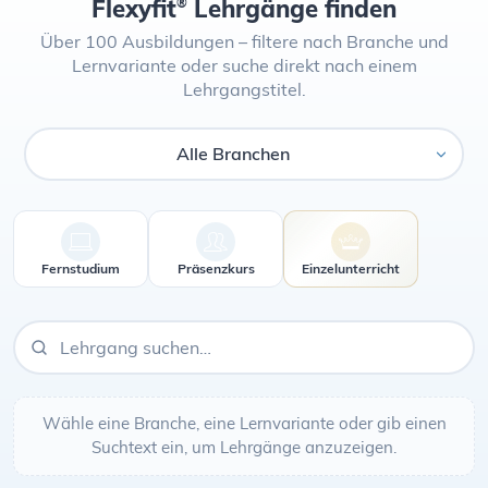
Flexyfit
Lehrgänge finden
®
Über 100 Ausbildungen – filtere nach Branche und
Lernvariante oder suche direkt nach einem
Lehrgangstitel.
Branche
Fernstudium
Präsenzkurs
Einzelunterricht
Wähle eine Branche, eine Lernvariante oder gib einen
Suchtext ein, um Lehrgänge anzuzeigen.