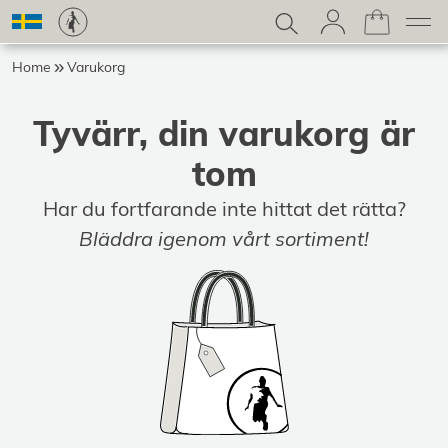
Home
Varukorg
Tyvärr, din varukorg är
tom
Har du fortfarande inte hittat det rätta?
Bläddra igenom vårt sortiment!