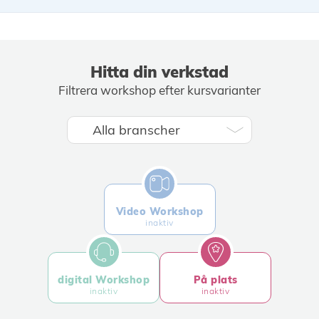
Hitta din verkstad
Filtrera workshop efter kursvarianter
Video Workshop
inaktiv
digital Workshop
På plats
inaktiv
inaktiv