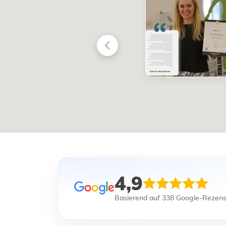
4,9
Basierend auf 338 Google-Rezen