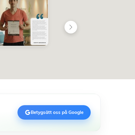
Betygsätt oss på Google