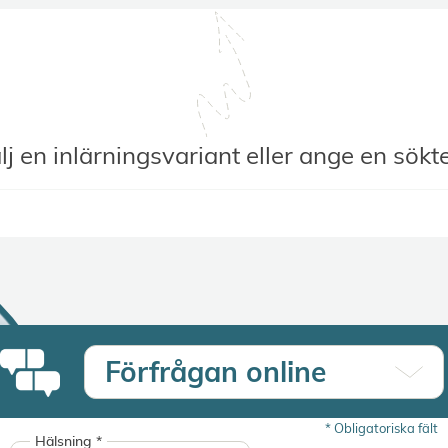
lj en inlärningsvariant eller ange en sökte
Förfrågan online
*
Obligatoriska fält
Hälsning
*