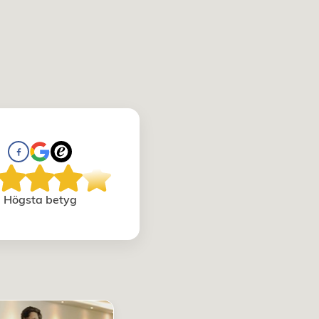
Högsta betyg