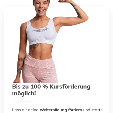
Bis zu 100 % Kursförderung
möglich!
Lass dir deine
Weiterbildung fördern
und starte