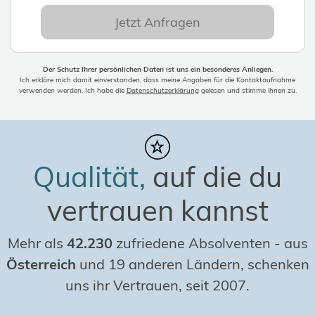
Jetzt Anfragen
Der Schutz Ihrer persönlichen Daten ist uns ein besonderes Anliegen.
Ich erkläre mich damit einverstanden, dass meine Angaben für die Kontaktaufnahme
verwenden werden. Ich habe die
Datenschutzerklärung
gelesen und stimme ihnen zu.
Qualität,
auf die du
vertrauen kannst
Mehr als
42.230
zufriedene Absolventen
-
aus
Österreich
und 19 anderen Ländern, schenken
uns ihr Vertrauen, seit 2007.