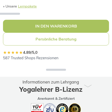
» Unsere
Lernpakete
IN DEN WARENKORB
Persönliche Beratung
★★★★★
4.89/5,0
587 Trusted Shops Rezensionen
Informationen zum Lehrgang
Yogalehrer B-Lizenz
Anerkannt & Zertifiziert