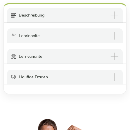
Beschreibung
Lehrinhalte
Lernvariante
Häufige Fragen