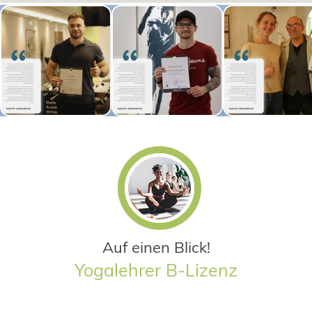
Auf einen Blick!
Yogalehrer B-Lizenz