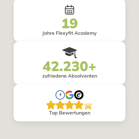
19
Jahre Flexyfit Academy
42.230+
zufriedene Absolventen
Top Bewertungen