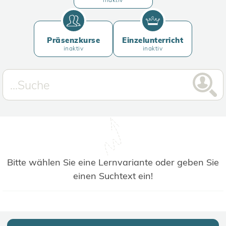
Präsenzkurse
Einzelunterricht
inaktiv
inaktiv
Bitte wählen Sie eine Lernvariante oder geben Sie
einen Suchtext ein!