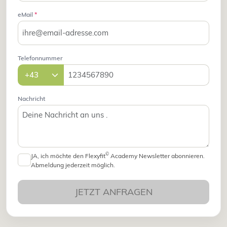
eMail
*
Telefonnummer
Nachricht
©
JA, ich möchte den Flexyfit
Academy Newsletter abonnieren.
Abmeldung jederzeit möglich.
JETZT ANFRAGEN