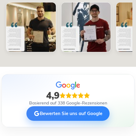
4,9
Basierend auf 338 Google-Rezensionen
Bewerten Sie uns auf Google