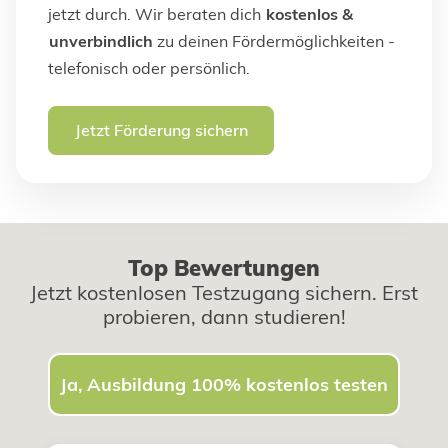
jetzt durch. Wir beraten dich
kostenlos &
unverbindlich
zu deinen Fördermöglichkeiten -
telefonisch oder persönlich.
Jetzt Förderung sichern
Top Bewertungen
Jetzt kostenlosen Testzugang sichern. Erst
probieren, dann studieren!
Ja, Ausbildung 100% kostenlos testen