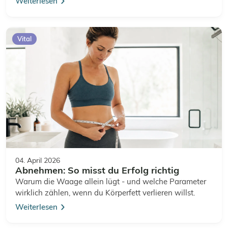
Weiterlesen
Vital
04. April 2026
Abnehmen: So misst du Erfolg richtig
Warum die Waage allein lügt - und welche Parameter
wirklich zählen, wenn du Körperfett verlieren willst.
Weiterlesen