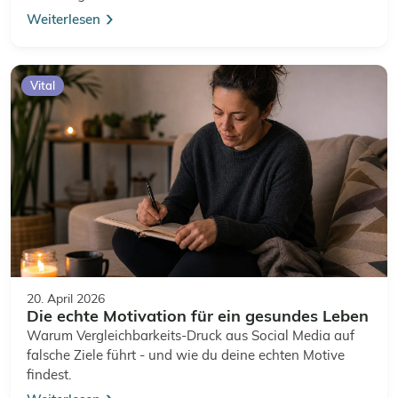
Weiterlesen
Vital
20. April 2026
Die echte Motivation für ein gesundes Leben
Warum Vergleichbarkeits-Druck aus Social Media auf
falsche Ziele führt - und wie du deine echten Motive
findest.