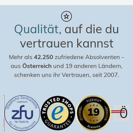
Qualität,
auf die du
vertrauen kannst
Mehr als
42.250
zufriedene Absolventen
-
aus
Österreich
und 19 anderen Ländern,
schenken uns ihr Vertrauen, seit 2007.