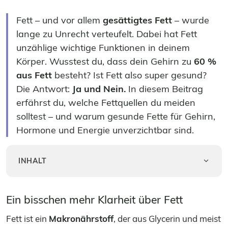
Fett – und vor allem
gesättigtes Fett
– wurde
lange zu Unrecht verteufelt. Dabei hat Fett
unzählige wichtige Funktionen in deinem
Körper. Wusstest du, dass dein Gehirn zu
60 %
aus Fett
besteht? Ist Fett also super gesund?
Die Antwort:
Ja und Nein.
In diesem Beitrag
erfährst du, welche Fettquellen du meiden
solltest – und warum gesunde Fette für Gehirn,
Hormone und Energie unverzichtbar sind.
INHALT
Ein bisschen mehr Klarheit über Fett
Fett ist ein
Makronährstoff
, der aus Glycerin und meist