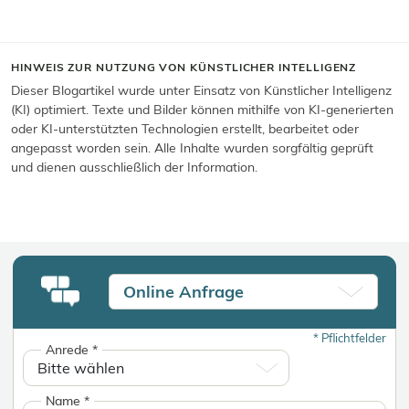
HINWEIS ZUR NUTZUNG VON KÜNSTLICHER INTELLIGENZ
Dieser Blogartikel wurde unter Einsatz von Künstlicher Intelligenz
(KI) optimiert. Texte und Bilder können mithilfe von KI-generierten
oder KI-unterstützten Technologien erstellt, bearbeitet oder
angepasst worden sein. Alle Inhalte wurden sorgfältig geprüft
und dienen ausschließlich der Information.
Online Anfrage
*
Pflichtfelder
Anrede
*
Name
*