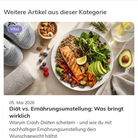
Weitere Artikel aus dieser Kategorie
Vital
05. Mai 2026
Diät vs. Ernährungsumstellung: Was bringt
wirklich
Warum Crash-Diäten scheitern - und wie du mit
nachhaltiger Ernährungsumstellung dein
Wunschgewicht hältst.