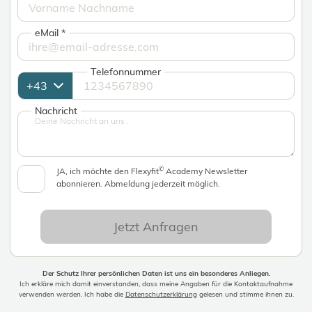
eMail
*
Telefonnummer
Nachricht
©
JA, ich möchte den Flexyfit
Academy Newsletter
abonnieren. Abmeldung jederzeit möglich.
Jetzt Anfragen
Der Schutz Ihrer persönlichen Daten ist uns ein besonderes Anliegen.
Ich erkläre mich damit einverstanden, dass meine Angaben für die Kontaktaufnahme
verwenden werden. Ich habe die
Datenschutzerklärung
gelesen und stimme ihnen zu.