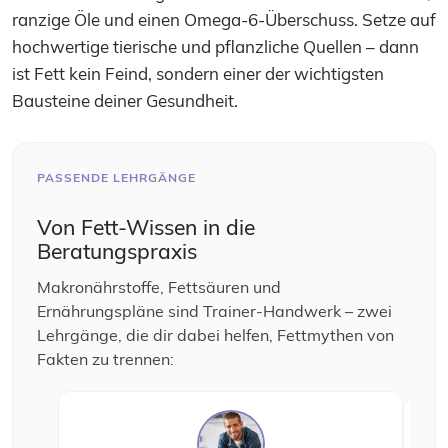
ranzige Öle und einen Omega-6-Überschuss. Setze auf
hochwertige tierische und pflanzliche Quellen – dann
ist Fett kein Feind, sondern einer der wichtigsten
Bausteine deiner Gesundheit.
PASSENDE LEHRGÄNGE
Von Fett-Wissen in die
Beratungspraxis
Makronährstoffe, Fettsäuren und
Ernährungspläne sind Trainer-Handwerk – zwei
Lehrgänge, die dir dabei helfen, Fettmythen von
Fakten zu trennen: