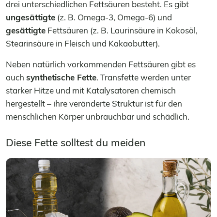
drei unterschiedlichen Fettsäuren besteht. Es gibt
ungesättigte
(z. B. Omega-3, Omega-6) und
gesättigte
Fettsäuren (z. B. Laurinsäure in Kokosöl,
Stearinsäure in Fleisch und Kakaobutter).
Neben natürlich vorkommenden Fettsäuren gibt es
auch
synthetische Fette
. Transfette werden unter
starker Hitze und mit Katalysatoren chemisch
hergestellt – ihre veränderte Struktur ist für den
menschlichen Körper unbrauchbar und schädlich.
Diese Fette solltest du meiden