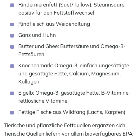
Rindernierenfett (Suet/Tallow): Stearinsäure,
positiv für den Fettstoffwechsel
Rindfleisch aus Weidehaltung
Gans und Huhn
Butter und Ghee: Buttersäure und Omega-3-
Fettsäuren
Knochenmark: Omega-3, einfach ungesättigte
und gesättigte Fette, Calcium, Magnesium,
Kollagen
Eigelb: Omega-3, gesättigte Fette, B-Vitamine,
fettlösliche Vitamine
Fettige Fische aus Wildfang (Lachs, Karpfen)
Tierische und pflanzliche Fettquellen ergänzen sich:
Tierische Quellen liefern vor allem bioverfügbares EPA