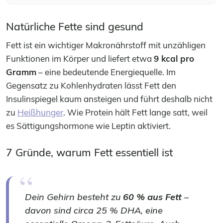
Natürliche Fette sind gesund
Fett ist ein wichtiger Makronährstoff mit unzähligen
Funktionen im Körper und liefert etwa
9 kcal pro
Gramm
– eine bedeutende Energiequelle. Im
Gegensatz zu Kohlenhydraten lässt Fett den
Insulinspiegel kaum ansteigen und führt deshalb nicht
zu
Heißhunger
. Wie Protein hält Fett lange satt, weil
es Sättigungshormone wie Leptin aktiviert.
7 Gründe, warum Fett essentiell ist
Dein Gehirn besteht zu
60 % aus Fett
–
davon sind circa 25 % DHA, eine