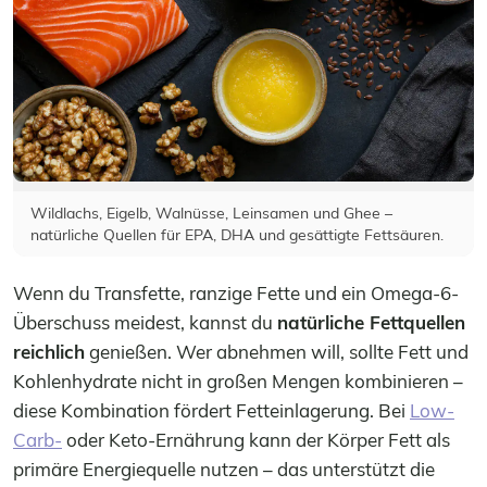
Wildlachs, Eigelb, Walnüsse, Leinsamen und Ghee –
natürliche Quellen für EPA, DHA und gesättigte Fettsäuren.
Wenn du Transfette, ranzige Fette und ein Omega-6-
Überschuss meidest, kannst du
natürliche Fettquellen
reichlich
genießen. Wer abnehmen will, sollte Fett und
Kohlenhydrate nicht in großen Mengen kombinieren –
diese Kombination fördert Fetteinlagerung. Bei
Low-
Carb-
oder Keto-Ernährung kann der Körper Fett als
primäre Energiequelle nutzen – das unterstützt die