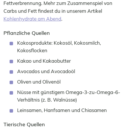
Fettverbrennung. Mehr zum Zusammenspiel von
Carbs und Fett findest du in unserem Artikel
Kohlenhydrate am Abend
.
Pflanzliche Quellen
Kokosprodukte: Kokosöl, Kokosmilch,
Kokosflocken
Kakao und Kakaobutter
Avocados und Avocadoöl
Oliven und Olivenöl
Nüsse mit günstigem Omega-3-zu-Omega-6-
Verhältnis (z. B. Walnüsse)
Leinsamen, Hanfsamen und Chiasamen
Tierische Quellen