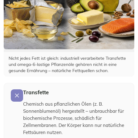
Nicht jedes Fett ist gleich: industriell verarbeitete Transfette
und omega-6-lastige Pflanzenöle gehören nicht in eine
gesunde Ernährung – natürliche Fettquellen schon.
Transfette
Chemisch aus pflanzlichen Ölen (z. B.
Sonnenblumenöl) hergestellt – unbrauchbar für
biochemische Prozesse, schädlich für
Zellmembranen. Der Körper kann nur natürliche
Fettsäuren nutzen.