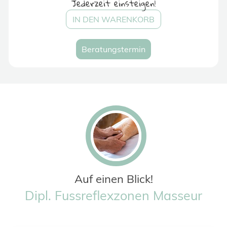
Jederzeit einsteigen!
IN DEN WARENKORB
Beratungstermin
Auf einen Blick!
Dipl. Fussreflexzonen Masseur