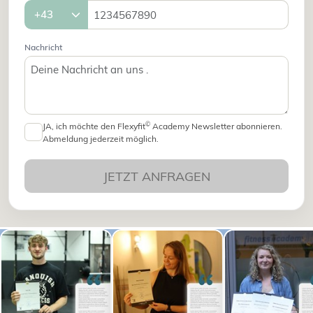
Nachricht
©
JA, ich möchte den Flexyfit
Academy Newsletter abonnieren.
Abmeldung jederzeit möglich.
JETZT ANFRAGEN