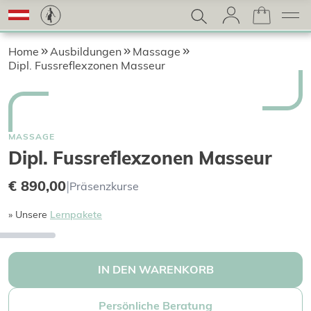
Home
Ausbildungen
Massage
Dipl. Fussreflexzonen Masseur
MASSAGE
Dipl. Fussreflexzonen Masseur
€ 890,00
|
Präsenzkurse
» Unsere
Lernpakete
IN DEN WARENKORB
Persönliche Beratung