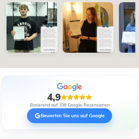
4,9
Basierend auf 338 Google-Rezensionen
Bewerten Sie uns auf Google