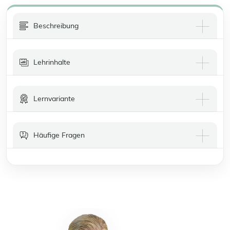
Beschreibung
Lehrinhalte
Lernvariante
Häufige Fragen