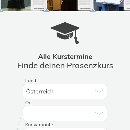
Alle Kurstermine
Finde deinen Präsenzkurs
Land
Ort
Kursvariante