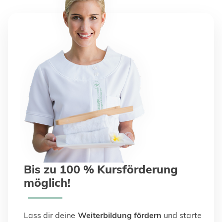
Bis zu 100 % Kursförderung
möglich!
Lass dir deine
Weiterbildung fördern
und starte