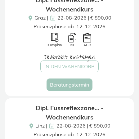
Wochenendkurs
Graz
|
22-08-2026 | € 890,00
Präsenzphase ab: 12-12-2026
Kursplan
BK
AGB
Jederzeit einsteigen!
IN DEN WARENKORB
Beratungstermin
Dipl. Fussreflexzone... -
Wochenendkurs
Linz
|
22-08-2026 | € 890,00
Präsenzphase ab: 12-12-2026