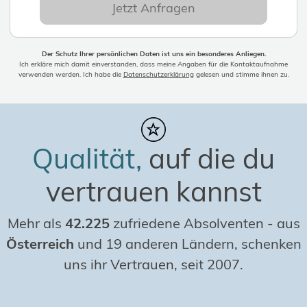
Jetzt Anfragen
Der Schutz Ihrer persönlichen Daten ist uns ein besonderes Anliegen.
Ich erkläre mich damit einverstanden, dass meine Angaben für die Kontaktaufnahme
verwenden werden. Ich habe die
Datenschutzerklärung
gelesen und stimme ihnen zu.
Qualität,
auf die du
vertrauen kannst
Mehr als
42.225
zufriedene Absolventen
-
aus
Österreich
und 19 anderen Ländern, schenken
uns ihr Vertrauen, seit 2007.