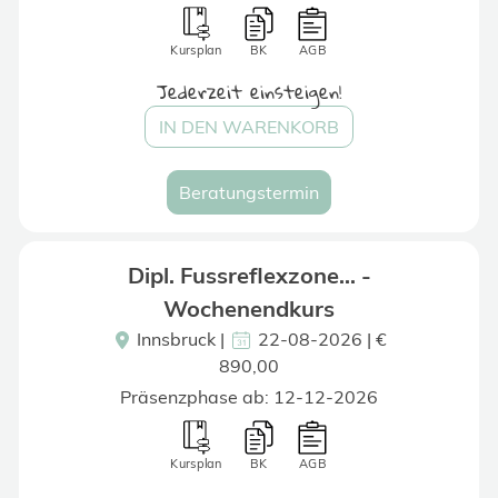
Kursplan
BK
AGB
Jederzeit einsteigen!
IN DEN WARENKORB
Beratungstermin
Dipl. Fussreflexzone... -
Wochenendkurs
Innsbruck
|
22-08-2026 | €
890,00
Präsenzphase ab: 12-12-2026
Kursplan
BK
AGB