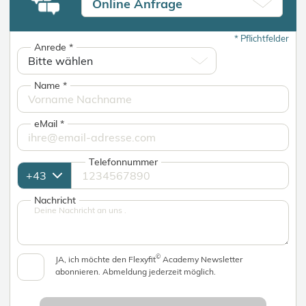
Online Anfrage
*
Pflichtfelder
Anrede
*
Name
*
eMail
*
Telefonnummer
Nachricht
©
JA, ich möchte den Flexyfit
Academy Newsletter
abonnieren. Abmeldung jederzeit möglich.