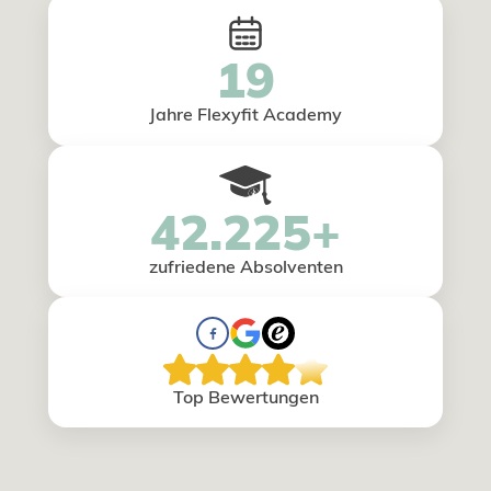
19
Jahre Flexyfit Academy
42.225+
zufriedene Absolventen
Top Bewertungen