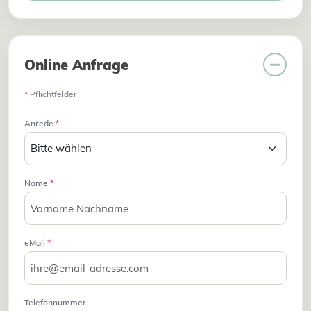
Online Anfrage
*
Pflichtfelder
Anrede
*
Name
*
eMail
*
Telefonnummer