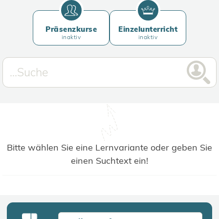
Präsenzkurse
Einzelunterricht
inaktiv
inaktiv
Bitte wählen Sie eine Lernvariante oder geben Sie
einen Suchtext ein!