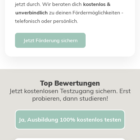
jetzt durch. Wir beraten dich
kostenlos &
unverbindlich
zu deinen Fördermöglichkeiten -
telefonisch oder persönlich.
Jetzt Förderung sichern
Top Bewertungen
Jetzt kostenlosen Testzugang sichern. Erst
probieren, dann studieren!
Ja, Ausbildung 100% kostenlos testen