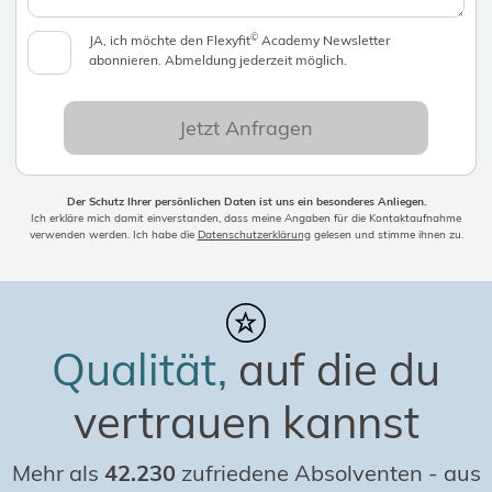
©
JA, ich möchte den Flexyfit
Academy Newsletter
abonnieren. Abmeldung jederzeit möglich.
Jetzt Anfragen
Der Schutz Ihrer persönlichen Daten ist uns ein besonderes Anliegen.
Ich erkläre mich damit einverstanden, dass meine Angaben für die Kontaktaufnahme
verwenden werden. Ich habe die
Datenschutzerklärung
gelesen und stimme ihnen zu.
Qualität,
auf die du
vertrauen kannst
Mehr als
42.230
zufriedene Absolventen
-
aus