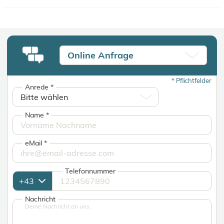
Online Anfrage
*
Pflichtfelder
Anrede
*
Name
*
eMail
*
Telefonnummer
Nachricht