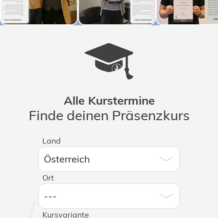
Alle Kurstermine
Finde deinen Präsenzkurs
Land
Ort
Kursvariante