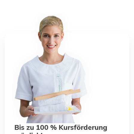
Bis zu 100 % Kursförderung