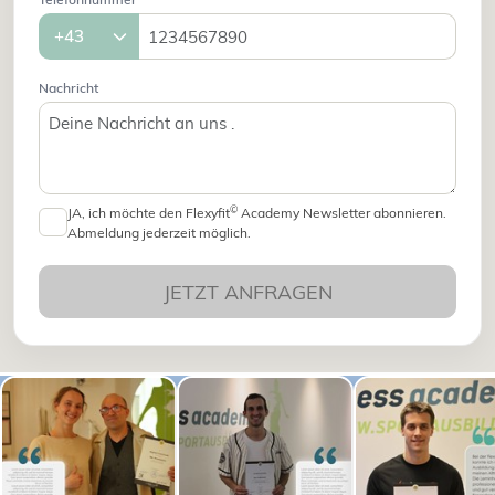
Nachricht
©
JA, ich möchte den Flexyfit
Academy Newsletter abonnieren.
Abmeldung jederzeit möglich.
JETZT ANFRAGEN