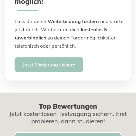
möglich!
Lass dir deine
Weiterbildung fördern
und starte
jetzt durch. Wir beraten dich
kostenlos &
unverbindlich
zu deinen Fördermöglichkeiten -
telefonisch oder persönlich.
Jetzt Förderung sichern
Top Bewertungen
Jetzt kostenlosen Testzugang sichern. Erst
probieren, dann studieren!