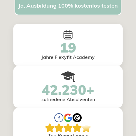
Ja, Ausbildung 100% kostenlos testen
19
Jahre Flexyfit Academy
42.230+
zufriedene Absolventen
Top Bewertungen