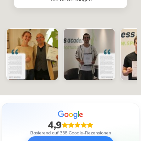
4,9
Basierend auf 338 Google-Rezensionen