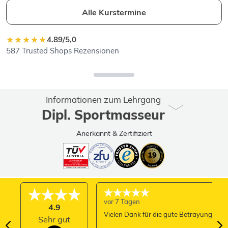
Alle Kurstermine
★★★★★
4.89/5,0
587 Trusted Shops Rezensionen
Informationen zum Lehrgang
Dipl. Sportmasseur
Anerkannt & Zertifiziert
vor 7 Tagen
4.9
Vielen Dank für die gute Betrayung
Sehr gut