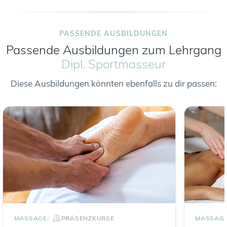
PASSENDE AUSBILDUNGEN
Passende Ausbildungen zum Lehrgang
Dipl. Sportmasseur
Diese Ausbildungen könnten ebenfalls zu dir passen:
MASSAGE
PRÄSENZKURSE
MASSAG