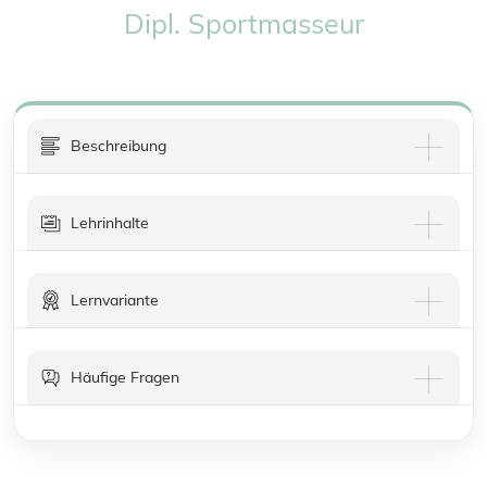
Dipl. Sportmasseur
Beschreibung
Lehrinhalte
Lernvariante
Häufige Fragen