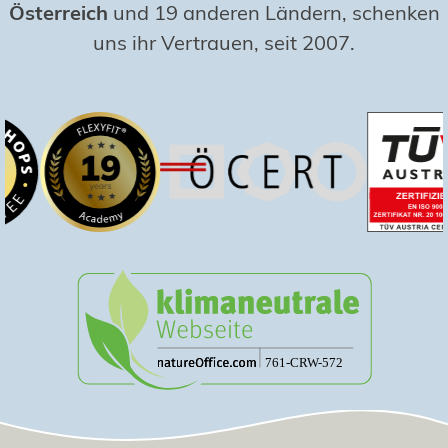
Österreich
und 19 anderen Ländern, schenken
uns ihr Vertrauen, seit 2007.