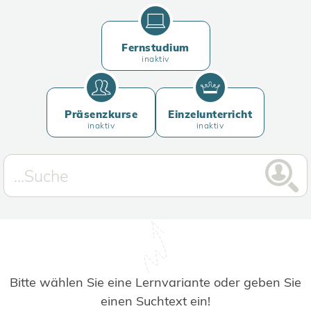
Fernstudium
inaktiv
Präsenzkurse
Einzelunterricht
inaktiv
inaktiv
Bitte wählen Sie eine Lernvariante oder geben Sie
einen Suchtext ein!