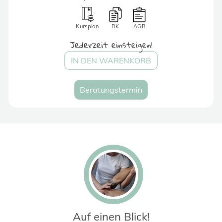
Kursplan
BK
AGB
Jederzeit einsteigen!
IN DEN WARENKORB
Beratungstermin
Auf einen Blick!