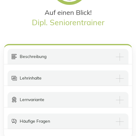
Auf einen Blick!
Dipl. Seniorentrainer
Beschreibung
Lehrinhalte
Lernvariante
Häufige Fragen