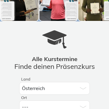
Alle Kurstermine
Finde deinen Präsenzkurs
Land
Ort