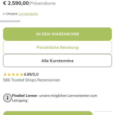
€ 2.590,00
|
Präsenzkurse
» Unsere
Lernpakete
IN DEN WARENKORB
Persönliche Beratung
Alle Kurstermine
★★★★★
4.89/5,0
586 Trusted Shops Rezensionen
Flexibel Lernen
- unsere möglichen Lernvarianten zum
Lehrgang: