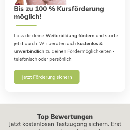
Bis zu 100 % Kursförderung
möglich!
Lass dir deine
Weiterbildung fördern
und starte
jetzt durch. Wir beraten dich
kostenlos &
unverbindlich
zu deinen Fördermöglichkeiten -
telefonisch oder persönlich.
Jetzt Förderung sichern
Top Bewertungen
Jetzt kostenlosen Testzugang sichern. Erst