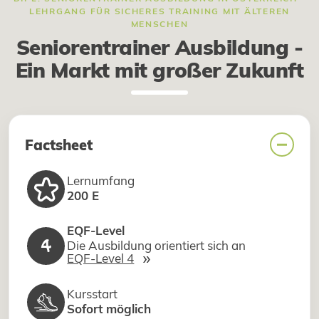
LEHRGANG FÜR SICHERES TRAINING MIT ÄLTEREN
MENSCHEN
Seniorentrainer Ausbildung -
Ein Markt mit großer Zukunft
Factsheet
Lernumfang
200 E
EQF-Level
4
Die Ausbildung orientiert sich an
»
EQF-Level 4
Kursstart
Sofort möglich