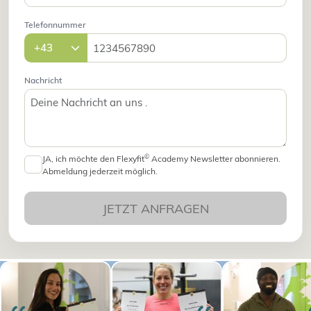
Telefonnummer
Nachricht
©
JA, ich möchte den Flexyfit
Academy Newsletter abonnieren.
Abmeldung jederzeit möglich.
JETZT ANFRAGEN