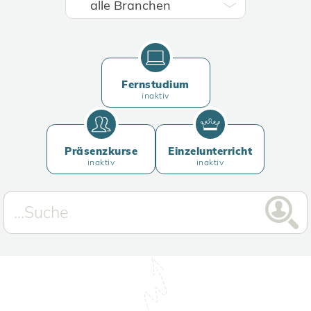
Fernstudium
inaktiv
Präsenzkurse
Einzelunterricht
inaktiv
inaktiv