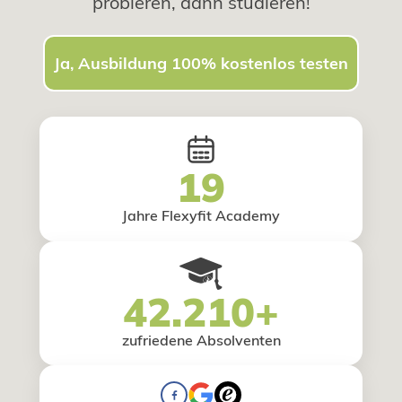
probieren, dann studieren!
Ja, Ausbildung 100% kostenlos testen
19
Jahre Flexyfit Academy
42.210+
zufriedene Absolventen