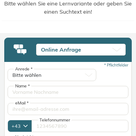
Bitte wählen Sie eine Lernvariante oder geben Sie
einen Suchtext ein!
Online Anfrage
*
Pflichtfelder
Anrede
*
Name
*
eMail
*
Telefonnummer