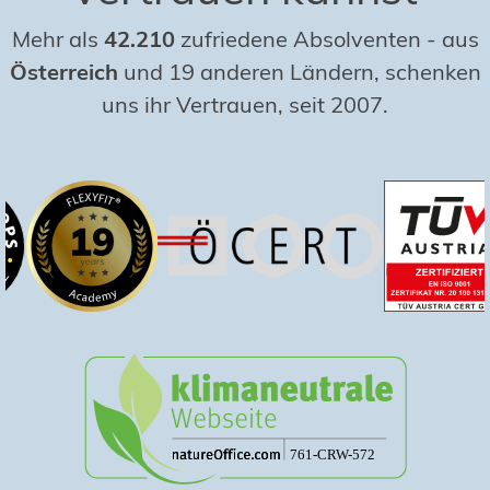
Mehr als
42.210
zufriedene Absolventen
-
aus
Österreich
und 19 anderen Ländern, schenken
uns ihr Vertrauen, seit 2007.