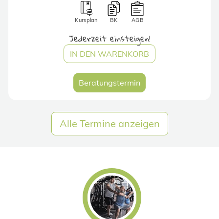
Kursplan
BK
AGB
Jederzeit einsteigen!
IN DEN WARENKORB
Beratungstermin
Alle Termine anzeigen