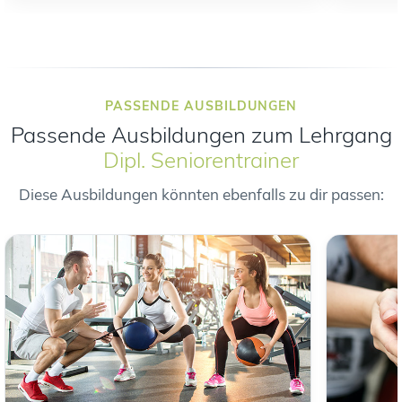
PASSENDE AUSBILDUNGEN
Passende Ausbildungen zum Lehrgang
Dipl. Seniorentrainer
Diese Ausbildungen könnten ebenfalls zu dir passen: