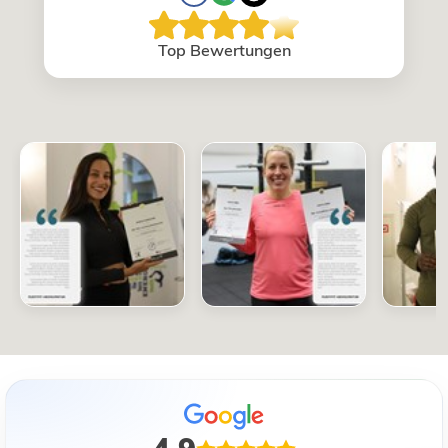
Top Bewertungen