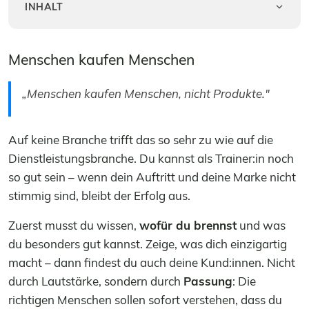
INHALT
Menschen kaufen Menschen
„Menschen kaufen Menschen, nicht Produkte."
Auf keine Branche trifft das so sehr zu wie auf die
Dienstleistungsbranche. Du kannst als Trainer:in noch
so gut sein – wenn dein Auftritt und deine Marke nicht
stimmig sind, bleibt der Erfolg aus.
Zuerst musst du wissen,
wofür du brennst
und was
du besonders gut kannst. Zeige, was dich einzigartig
macht – dann findest du auch deine Kund:innen. Nicht
durch Lautstärke, sondern durch
Passung
: Die
richtigen Menschen sollen sofort verstehen, dass du