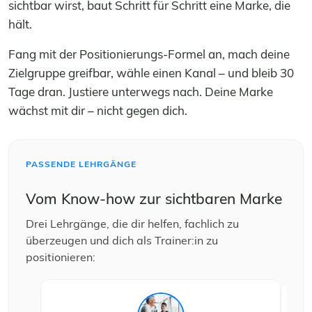
sichtbar wirst, baut Schritt für Schritt eine Marke, die
hält.
Fang mit der Positionierungs-Formel an, mach deine
Zielgruppe greifbar, wähle einen Kanal – und bleib 30
Tage dran. Justiere unterwegs nach. Deine Marke
wächst mit dir – nicht gegen dich.
PASSENDE LEHRGÄNGE
Vom Know-how zur sichtbaren Marke
Drei Lehrgänge, die dir helfen, fachlich zu
überzeugen und dich als Trainer:in zu
positionieren: