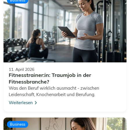
11. April 2026
Fitnesstrainer:in: Traumjob in der
Fitnessbranche?
Was den Beruf wirklich ausmacht - zwischen
Leidenschaft, Knochenarbeit und Berufung.
Weiterlesen
Business