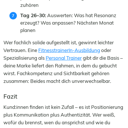
zuhören
Tag 26–30:
Auswerten: Was hat Resonanz
erzeugt? Was anpassen? Nächsten Monat
planen
Wer fachlich solide aufgestellt ist, gewinnt leichter
Vertrauen. Eine
FitnesstrainerIn-Ausbildung
oder
Spezialisierung als
Personal Trainer
gibt dir die Basis –
deine Marke liefert den Rahmen, in dem du gebucht
wirst. Fachkompetenz und Sichtbarkeit gehören
zusammen: Beides macht dich unverwechselbar.
Fazit
Kund:innen finden ist kein Zufall – es ist Positionierung
plus Kommunikation plus Authentizität. Wer weiß,
wofür du brennst, wen du ansprichst und wie du