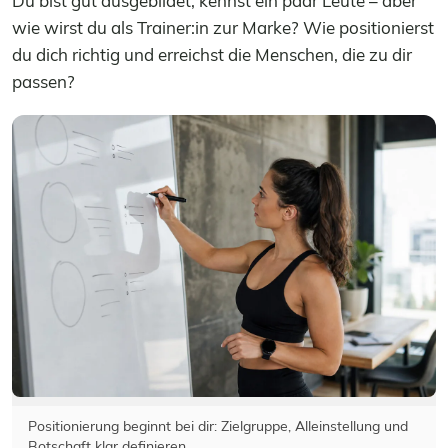
Du bist gut ausgebildet, kennst ein paar Leute – aber
wie wirst du als Trainer:in zur Marke? Wie positionierst
du dich richtig und erreichst die Menschen, die zu dir
passen?
Positionierung beginnt bei dir: Zielgruppe, Alleinstellung und
Botschaft klar definieren.