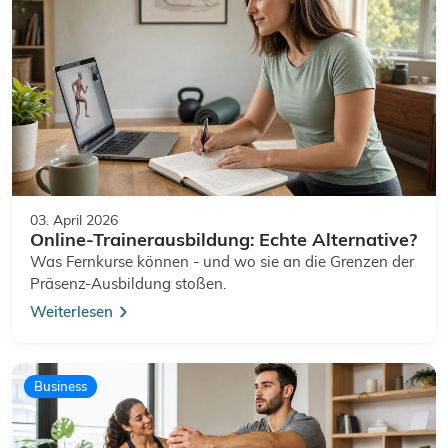
03. April 2026
Online-Trainerausbildung: Echte Alternative?
Was Fernkurse können - und wo sie an die Grenzen der
Präsenz-Ausbildung stoßen.
Weiterlesen
Business