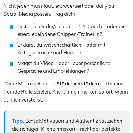
Nicht jede:r muss laut, extrovertiert oder daily auf
Social Media posten. Frag dich:
Bist du eher der/die ruhige 1:1-Coach – oder die
energiegeladene Gruppen-Trainer:in?
Erklärst du wissenschaftlich – oder mit
Alltagssprache und Humor?
Magst du Video – oder lieber persönliche
Gespräche und Empfehlungen?
Deine Marke soll deine
Stärke verstärken
, nicht eine
fremde Rolle spielen. Klient:innen merken sofort, wenn
du dich verstellst.
Tipp.
Echte Motivation und Authentizität ziehen
die richtigen Klient:innen an – nicht der perfekte