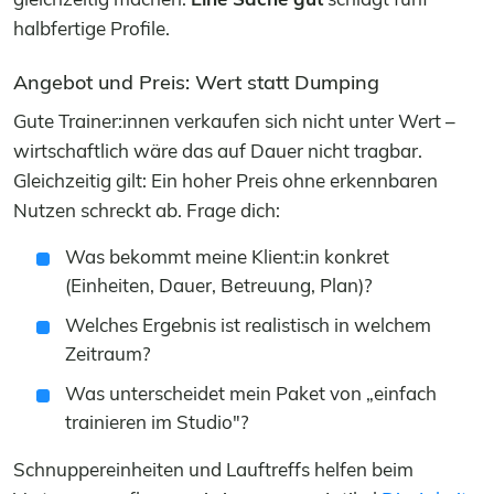
halbfertige Profile.
Angebot und Preis: Wert statt Dumping
Gute Trainer:innen verkaufen sich nicht unter Wert –
wirtschaftlich wäre das auf Dauer nicht tragbar.
Gleichzeitig gilt: Ein hoher Preis ohne erkennbaren
Nutzen schreckt ab. Frage dich:
Was bekommt meine Klient:in konkret
(Einheiten, Dauer, Betreuung, Plan)?
Welches Ergebnis ist realistisch in welchem
Zeitraum?
Was unterscheidet mein Paket von „einfach
trainieren im Studio"?
Schnuppereinheiten und Lauftreffs helfen beim