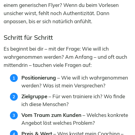
einem generischen Flyer? Wenn du beim Vorlesen
unsicher wirst, fehlt noch Authentizität. Dann
anpassen, bis er sich natürlich anfühlt.
Schritt für Schritt
Es beginnt bei dir – mit der Frage: Wie will ich
wahrgenommen werden? Am Anfang – und oft auch
mittendrin – tauchen viele Fragen auf:
Positionierung
– Wie will ich wahrgenommen
werden? Was ist mein Versprechen?
Zielgruppe
– Für wen trainiere ich? Wo finde
ich diese Menschen?
Vom Traum zum Kunden
– Welches konkrete
Angebot löst welches Problem?
Preis & Wert
– Was kostet mein Coaching –