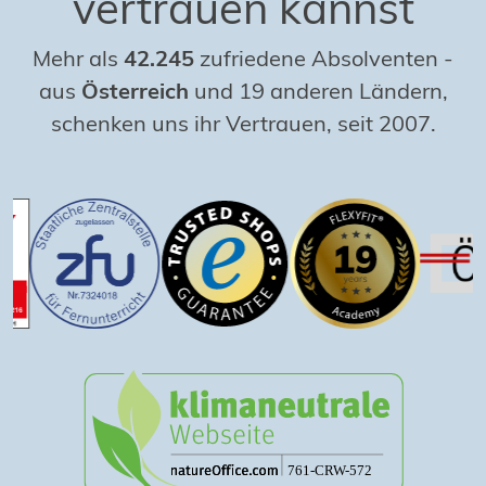
vertrauen kannst
Mehr als
42.245
zufriedene Absolventen
-
aus
Österreich
und 19 anderen Ländern,
schenken uns ihr Vertrauen, seit 2007.