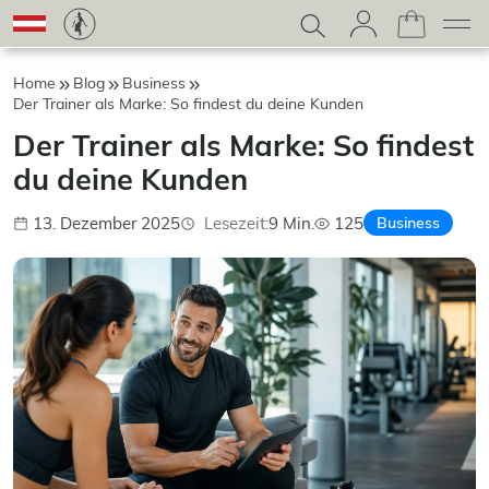
Home
Blog
Business
Der Trainer als Marke: So findest du deine Kunden
Der Trainer als Marke: So findest
du deine Kunden
13. Dezember 2025
Lesezeit:
9 Min.
125
Business
Veröffentlicht:
Aufrufe: