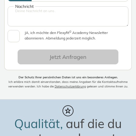
Nachricht
©
JA, ich möchte den Flexyfit
Academy Newsletter
abonnieren. Abmeldung jederzeit möglich.
Jetzt Anfragen
Der Schutz Ihrer persönlichen Daten ist uns ein besonderes Anliegen.
Ich erkläre mich damit einverstanden, dass meine Angaben für die Kontaktaufnahme
verwenden werden. Ich habe die
Datenschutzerklärung
gelesen und stimme ihnen zu.
Qualität,
auf die du