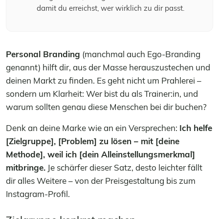
damit du erreichst, wer wirklich zu dir passt.
Personal Branding
(manchmal auch Ego-Branding
genannt) hilft dir, aus der Masse herauszustechen und
deinen Markt zu finden. Es geht nicht um Prahlerei –
sondern um Klarheit: Wer bist du als Trainer:in, und
warum sollten genau diese Menschen bei dir buchen?
Denk an deine Marke wie an ein Versprechen:
Ich helfe
[Zielgruppe], [Problem] zu lösen – mit [deine
Methode], weil ich [dein Alleinstellungsmerkmal]
mitbringe.
Je schärfer dieser Satz, desto leichter fällt
dir alles Weitere – von der Preisgestaltung bis zum
Instagram-Profil.