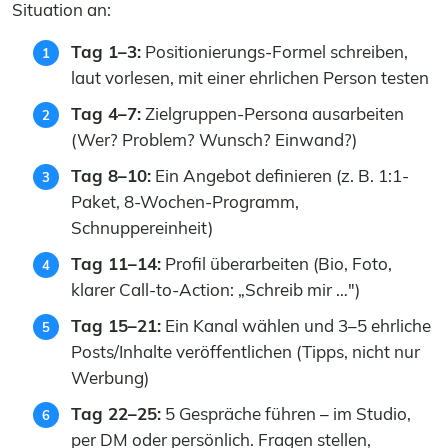
Situation an:
Tag 1–3:
Positionierungs-Formel schreiben,
laut vorlesen, mit einer ehrlichen Person testen
Tag 4–7:
Zielgruppen-Persona ausarbeiten
(Wer? Problem? Wunsch? Einwand?)
Tag 8–10:
Ein Angebot definieren (z. B. 1:1-
Paket, 8-Wochen-Programm,
Schnuppereinheit)
Tag 11–14:
Profil überarbeiten (Bio, Foto,
klarer Call-to-Action: „Schreib mir …")
Tag 15–21:
Ein Kanal wählen und 3–5 ehrliche
Posts/Inhalte veröffentlichen (Tipps, nicht nur
Werbung)
Tag 22–25:
5 Gespräche führen – im Studio,
per DM oder persönlich. Fragen stellen,