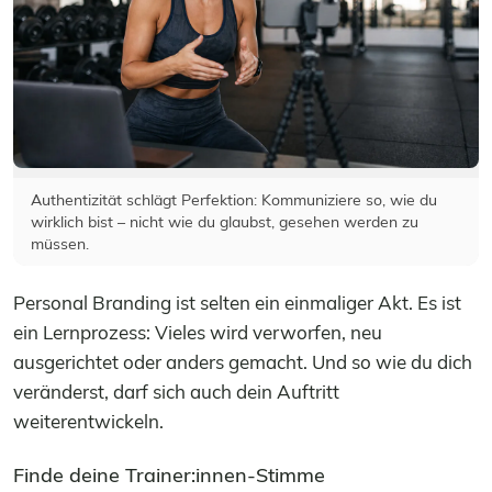
Authentizität schlägt Perfektion: Kommuniziere so, wie du
wirklich bist – nicht wie du glaubst, gesehen werden zu
müssen.
Personal Branding ist selten ein einmaliger Akt. Es ist
ein Lernprozess: Vieles wird verworfen, neu
ausgerichtet oder anders gemacht. Und so wie du dich
veränderst, darf sich auch dein Auftritt
weiterentwickeln.
Finde deine Trainer:innen-Stimme