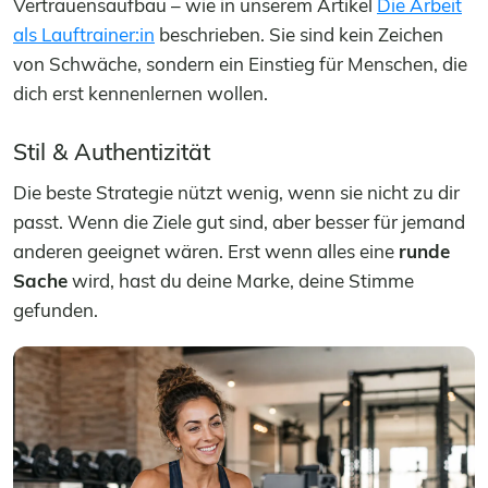
Vertrauensaufbau – wie in unserem Artikel
Die Arbeit
als Lauftrainer:in
beschrieben. Sie sind kein Zeichen
von Schwäche, sondern ein Einstieg für Menschen, die
dich erst kennenlernen wollen.
Stil & Authentizität
Die beste Strategie nützt wenig, wenn sie nicht zu dir
passt. Wenn die Ziele gut sind, aber besser für jemand
anderen geeignet wären. Erst wenn alles eine
runde
Sache
wird, hast du deine Marke, deine Stimme
gefunden.