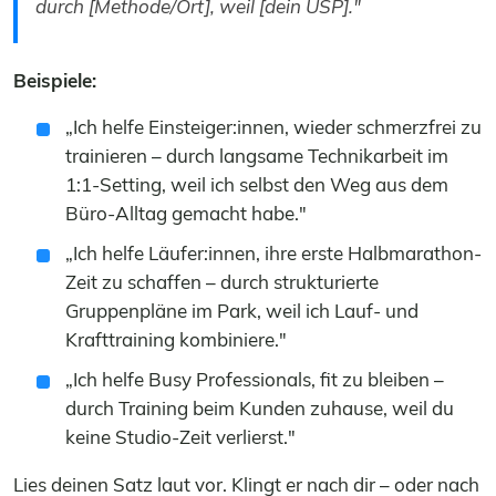
durch [Methode/Ort], weil [dein USP]."
Beispiele:
„Ich helfe Einsteiger:innen, wieder schmerzfrei zu
trainieren – durch langsame Technikarbeit im
1:1-Setting, weil ich selbst den Weg aus dem
Büro-Alltag gemacht habe."
„Ich helfe Läufer:innen, ihre erste Halbmarathon-
Zeit zu schaffen – durch strukturierte
Gruppenpläne im Park, weil ich Lauf- und
Krafttraining kombiniere."
„Ich helfe Busy Professionals, fit zu bleiben –
durch Training beim Kunden zuhause, weil du
keine Studio-Zeit verlierst."
Lies deinen Satz laut vor. Klingt er nach dir – oder nach