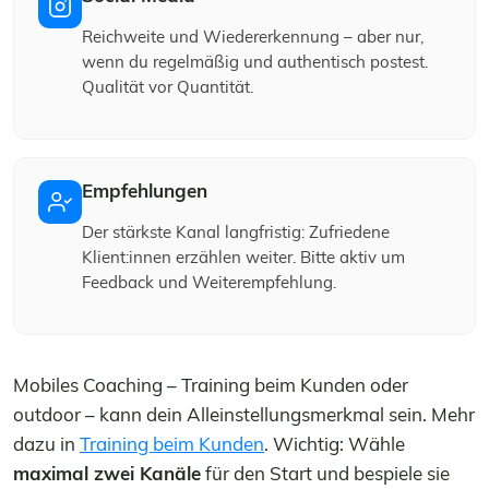
Reichweite und Wiedererkennung – aber nur,
wenn du regelmäßig und authentisch postest.
Qualität vor Quantität.
Empfehlungen
Der stärkste Kanal langfristig: Zufriedene
Klient:innen erzählen weiter. Bitte aktiv um
Feedback und Weiterempfehlung.
Mobiles Coaching – Training beim Kunden oder
outdoor – kann dein Alleinstellungsmerkmal sein. Mehr
dazu in
Training beim Kunden
. Wichtig: Wähle
maximal zwei Kanäle
für den Start und bespiele sie