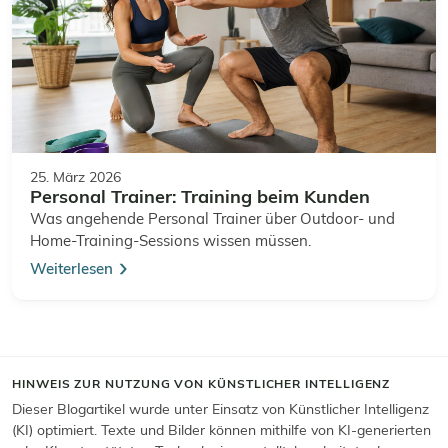
25. März 2026
Personal Trainer: Training beim Kunden
Was angehende Personal Trainer über Outdoor- und
Home-Training-Sessions wissen müssen.
Weiterlesen
HINWEIS ZUR NUTZUNG VON KÜNSTLICHER INTELLIGENZ
Dieser Blogartikel wurde unter Einsatz von Künstlicher Intelligenz
(KI) optimiert. Texte und Bilder können mithilfe von KI-generierten