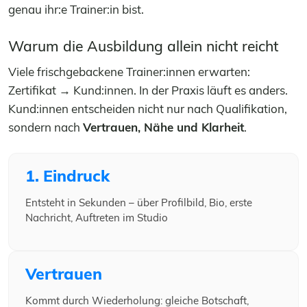
genau ihr:e Trainer:in bist.
Warum die Ausbildung allein nicht reicht
Viele frischgebackene Trainer:innen erwarten:
Zertifikat → Kund:innen. In der Praxis läuft es anders.
Kund:innen entscheiden nicht nur nach Qualifikation,
sondern nach
Vertrauen, Nähe und Klarheit
.
1. Eindruck
Entsteht in Sekunden – über Profilbild, Bio, erste
Nachricht, Auftreten im Studio
Vertrauen
Kommt durch Wiederholung: gleiche Botschaft,