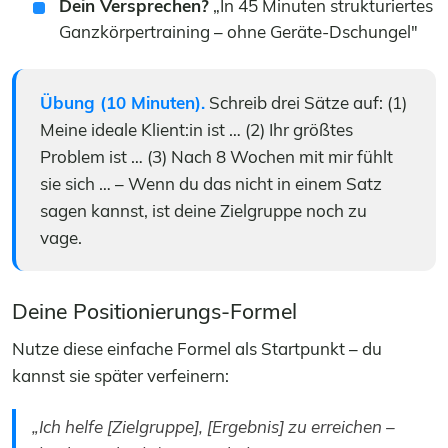
Dein Versprechen?
„In 45 Minuten strukturiertes
Ganzkörpertraining – ohne Geräte-Dschungel"
Übung (10 Minuten).
Schreib drei Sätze auf: (1)
Meine ideale Klient:in ist … (2) Ihr größtes
Problem ist … (3) Nach 8 Wochen mit mir fühlt
sie sich … – Wenn du das nicht in einem Satz
sagen kannst, ist deine Zielgruppe noch zu
vage.
Deine Positionierungs-Formel
Nutze diese einfache Formel als Startpunkt – du
kannst sie später verfeinern:
„Ich helfe [Zielgruppe], [Ergebnis] zu erreichen –