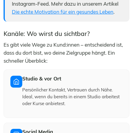
Instagram-Feed. Mehr dazu in unserem Artikel
Die echte Motivation für ein gesundes Leben
.
Kanäle: Wo wirst du sichtbar?
Es gibt viele Wege zu Kund:innen – entscheidend ist,
dass du dort bist, wo deine Zielgruppe hängt. Ein
schneller Überblick:
Studio & vor Ort
Persönlicher Kontakt, Vertrauen durch Nähe.
Ideal, wenn du bereits in einem Studio arbeitest
oder Kurse anbietest.
Social Media