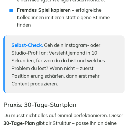
Fremdes Spiel kopieren
– erfolgreiche
Kolleg:innen imitieren statt eigene Stimme
finden
Selbst-Check.
Geh dein Instagram- oder
Studio-Profil an: Versteht jemand in 10
Sekunden, für wen du da bist und welches
Problem du löst? Wenn nicht – zuerst
Positionierung schärfen, dann erst mehr
Content produzieren.
Praxis: 30-Tage-Startplan
Du musst nicht alles auf einmal perfektionieren. Dieser
30-Tage-Plan
gibt dir Struktur – passe ihn an deine