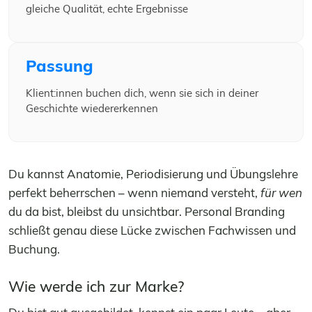
gleiche Qualität, echte Ergebnisse
Passung
Klient:innen buchen dich, wenn sie sich in deiner
Geschichte wiedererkennen
Du kannst Anatomie, Periodisierung und Übungslehre
perfekt beherrschen – wenn niemand versteht,
für wen
du da bist, bleibst du unsichtbar. Personal Branding
schließt genau diese Lücke zwischen Fachwissen und
Buchung.
Wie werde ich zur Marke?