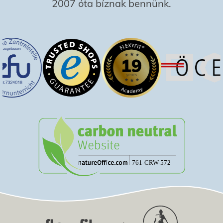
2007 óta bíznak bennünk.