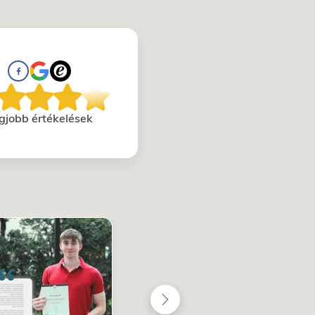
gjobb értékelések