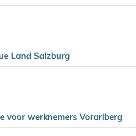
ue Land Salzburg
e voor werknemers Vorarlberg