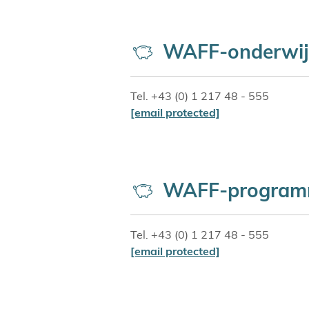
WAFF-onderwij
Tel. +43 (0) 1 217 48 - 555
[email protected]
WAFF-programma
Tel. +43 (0) 1 217 48 - 555
[email protected]