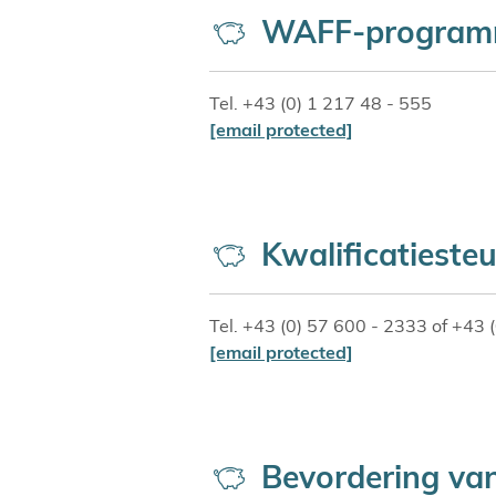
WAFF-programma
Tel. +43 (0) 1 217 48 - 555
[email protected]
Kwalificatieste
Tel. +43 (0) 57 600 - 2333 of +43 
[email protected]
Bevordering van