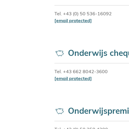
Tel. +43 (0) 50 536-16092
[email protected]
Onderwijs cheq
Tel. +43 662 8042-3600
[email protected]
Onderwijspremi