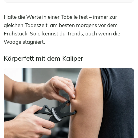
Halte die Werte in einer Tabelle fest – immer zur
gleichen Tageszeit, am besten morgens vor dem
Frühstück. So erkennst du Trends, auch wenn die
Waage stagniert.
Körperfett mit dem Kaliper