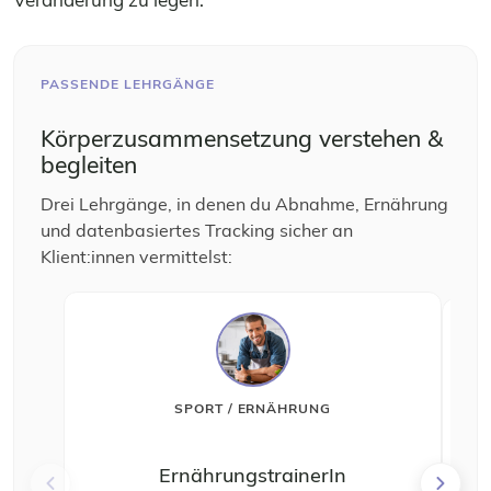
PASSENDE LEHRGÄNGE
Körperzusammensetzung verstehen &
begleiten
Drei Lehrgänge, in denen du Abnahme, Ernährung
und datenbasiertes Tracking sicher an
Klient:innen vermittelst:
SPORT / ERNÄHRUNG
ErnährungstrainerIn
Ge