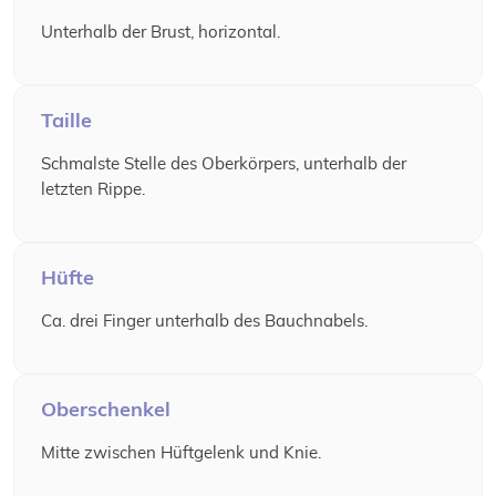
Unterhalb der Brust, horizontal.
Taille
Schmalste Stelle des Oberkörpers, unterhalb der
letzten Rippe.
Hüfte
Ca. drei Finger unterhalb des Bauchnabels.
Oberschenkel
Mitte zwischen Hüftgelenk und Knie.