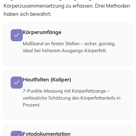
Körperzusammensetzung zu erfassen. Drei Methoden
haben sich bewährt:
Körperumfänge
Maßband an festen Stellen – sicher, günstig,
ideal bei höherem Ausgangs-Körperfett.
Hautfalten (Kaliper)
7-Punkte-Messung mit Körperfettzange –
verlässliche Schätzung des Körperfettanteils in
Prozent.
Fotodokumentation