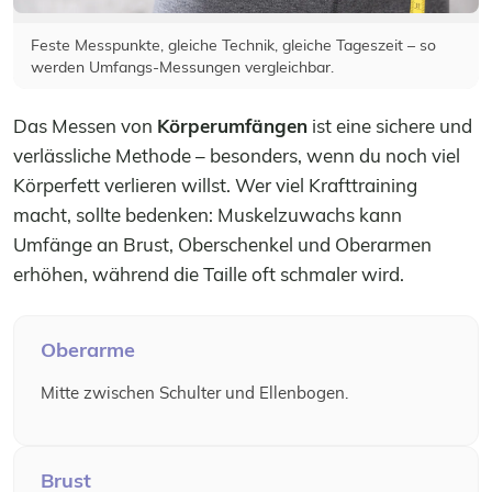
Feste Messpunkte, gleiche Technik, gleiche Tageszeit – so
werden Umfangs-Messungen vergleichbar.
Das Messen von
Körperumfängen
ist eine sichere und
verlässliche Methode – besonders, wenn du noch viel
Körperfett verlieren willst. Wer viel Krafttraining
macht, sollte bedenken: Muskelzuwachs kann
Umfänge an Brust, Oberschenkel und Oberarmen
erhöhen, während die Taille oft schmaler wird.
Oberarme
Mitte zwischen Schulter und Ellenbogen.
Brust