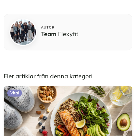
AUTOR
Team
Flexyfit
Fler artiklar från denna kategori
Vital