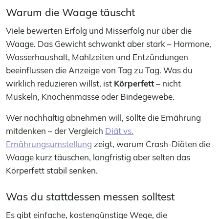
Warum die Waage täuscht
Viele bewerten Erfolg und Misserfolg nur über die
Waage. Das Gewicht schwankt aber stark – Hormone,
Wasserhaushalt, Mahlzeiten und Entzündungen
beeinflussen die Anzeige von Tag zu Tag. Was du
wirklich reduzieren willst, ist
Körperfett
– nicht
Muskeln, Knochenmasse oder Bindegewebe.
Wer nachhaltig abnehmen will, sollte die Ernährung
mitdenken – der Vergleich
Diät vs.
Ernährungsumstellung
zeigt, warum Crash-Diäten die
Waage kurz täuschen, langfristig aber selten das
Körperfett stabil senken.
Was du stattdessen messen solltest
Es gibt einfache, kostengünstige Wege, die