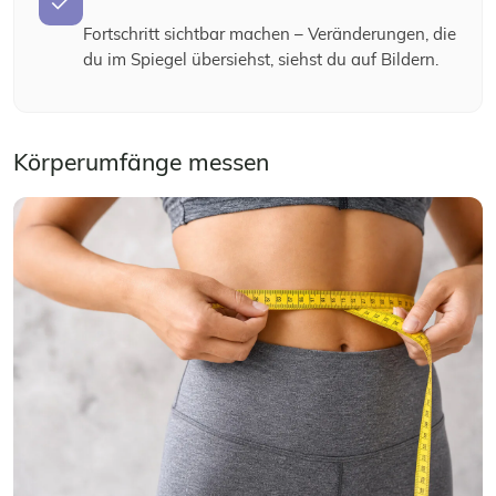
Fortschritt sichtbar machen – Veränderungen, die
du im Spiegel übersiehst, siehst du auf Bildern.
Körperumfänge messen