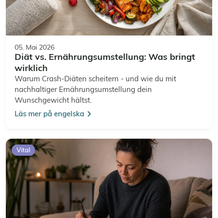
05. Mai 2026
Diät vs. Ernährungsumstellung: Was bringt
wirklich
Warum Crash-Diäten scheitern - und wie du mit
nachhaltiger Ernährungsumstellung dein
Wunschgewicht hältst.
Läs mer på engelska
Vital