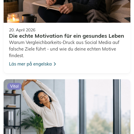
20. April 2026
Die echte Motivation für ein gesundes Leben
Warum Vergleichbarkeits-Druck aus Social Media auf
falsche Ziele führt - und wie du deine echten Motive
findest.
Läs mer på engelska
Vital