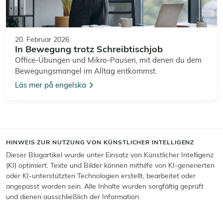
20. Februar 2026
In Bewegung trotz Schreibtischjob
Office-Übungen und Mikro-Pausen, mit denen du dem
Bewegungsmangel im Alltag entkommst.
Läs mer på engelska
HINWEIS ZUR NUTZUNG VON KÜNSTLICHER INTELLIGENZ
Dieser Blogartikel wurde unter Einsatz von Künstlicher Intelligenz
(KI) optimiert. Texte und Bilder können mithilfe von KI-generierten
oder KI-unterstützten Technologien erstellt, bearbeitet oder
angepasst worden sein. Alle Inhalte wurden sorgfältig geprüft
und dienen ausschließlich der Information.