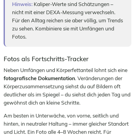
Hinweis:
Kaliper-Werte sind Schätzungen –
nicht mit einer DEXA-Messung verwechseln.
Für den Alltag reichen sie aber völlig, um Trends
zu sehen. Kombiniere sie mit Umfängen und
Fotos.
Fotos als Fortschritts-Tracker
Neben Umfängen und Körperfettanteil lohnt sich eine
fotografische Dokumentation
. Veränderungen der
Körperzusammensetzung siehst du auf Bildern oft
deutlicher als im Spiegel – du siehst dich jeden Tag und
gewöhnst dich an kleine Schritte.
Am besten in Unterwäche, von vorne, seitlich und
hinten, in neutraler Haltung – immer gleicher Standort
und Licht. Ein Foto alle 4–8 Wochen reicht. Für