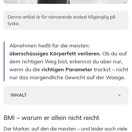
Denna artikel är för närvarande endast tillgänglig på
tyska.
Abnehmen heißt für die meisten:
überschüssiges Körperfett verlieren
. Ob du auf
dem richtigen Weg bist, erkennst du aber nur,
wenn du die
richtigen Parameter
trackst – nicht
nur das morgendliche Gewicht auf der Waage.
INHALT
BMI – warum er allein nicht reicht
Der Marker, auf den die meisten – und leider auch viele