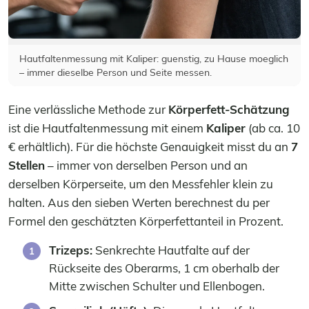
Hautfaltenmessung mit Kaliper: guenstig, zu Hause moeglich
– immer dieselbe Person und Seite messen.
Eine verlässliche Methode zur
Körperfett-Schätzung
ist die Hautfaltenmessung mit einem
Kaliper
(ab ca. 10
€ erhältlich). Für die höchste Genauigkeit misst du an
7
Stellen
– immer von derselben Person und an
derselben Körperseite, um den Messfehler klein zu
halten. Aus den sieben Werten berechnest du per
Formel den geschätzten Körperfettanteil in Prozent.
Trizeps:
Senkrechte Hautfalte auf der
Rückseite des Oberarms, 1 cm oberhalb der
Mitte zwischen Schulter und Ellenbogen.