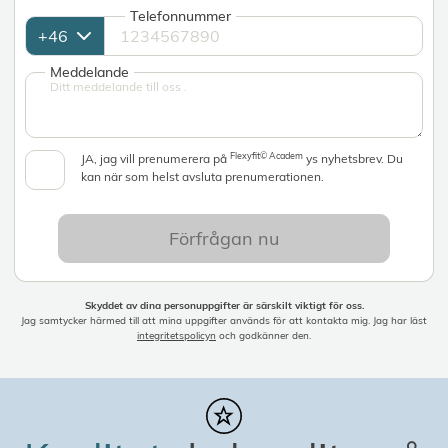
Telefonnummer
Meddelande
Flexyfit© Academ
JA, jag vill prenumerera på
ys nyhetsbrev. Du
kan när som helst avsluta prenumerationen.
Förfrågan nu
Skyddet av dina personuppgifter är särskilt viktigt för oss.
Jag samtycker härmed till att mina uppgifter används för att kontakta mig. Jag har läst
integritetspolicyn
och godkänner den.