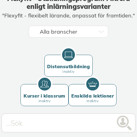
enligt inlärningsvarianter
"Flexyfit - flexibelt lärande, anpassat för framtiden."
Distansutbildning
inaktiv
Kurser i klassrum
Enskilda lektioner
inaktiv
inaktiv