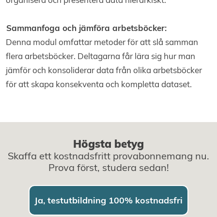
Sammanfoga och jämföra arbetsböcker:
Denna modul omfattar metoder för att slå samman
flera arbetsböcker. Deltagarna får lära sig hur man
jämför och konsoliderar data från olika arbetsböcker
för att skapa konsekventa och kompletta dataset.
Högsta betyg
Skaffa ett kostnadsfritt provabonnemang nu.
Prova först, studera sedan!
Ja, testutbildning 100% kostnadsfri