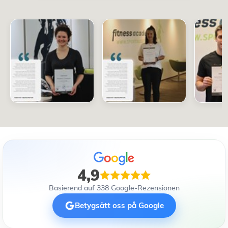
4,9
Basierend auf 338 Google-Rezensionen
Betygsätt oss på Google