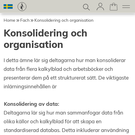
Home
Fach
Konsolidering och organisation
Konsolidering och
organisation
I detta ämne lär sig deltagarna hur man konsoliderar
data från flera kalkylblad och arbetsböcker och
presenterar dem på ett strukturerat sätt. De viktigaste
inlärningsinnehållen är
Konsolidering av data:
Deltagarna lär sig hur man sammanfogar data från
olika källor och kalkylblad för att skapa en
standardiserad databas. Detta inkluderar användning