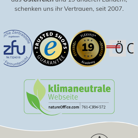
schenken uns ihr Vertrauen, seit 2007.