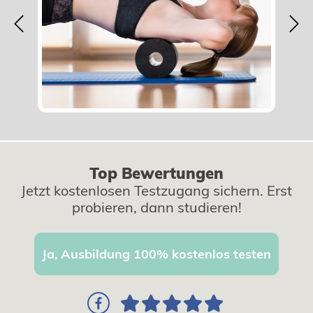
Previous
Nex
Top Bewertungen
Jetzt kostenlosen Testzugang sichern. Erst
probieren, dann studieren!
Ja, Ausbildung 100% kostenlos testen