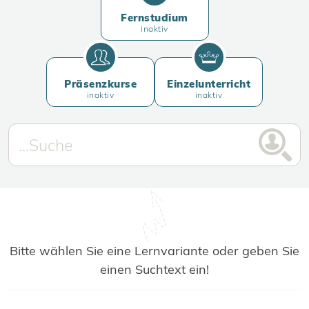
Fernstudium
inaktiv
Präsenzkurse
Einzelunterricht
inaktiv
inaktiv
Bitte wählen Sie eine Lernvariante oder geben Sie
einen Suchtext ein!