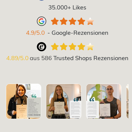
35.000+ Likes
4.9/5.0
- Google-Rezensionen
4.89/5.0
aus
586
Trusted Shops Rezensionen