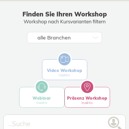
Finden Sie Ihren Workshop
Workshop nach Kursvarianten filtern
Video Workshop
inaktiv
Webinar
Präsenz Workshop
inaktiv
inaktiv