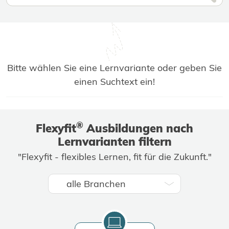
Bitte wählen Sie eine Lernvariante oder geben Sie
einen Suchtext ein!
®
Flexyfit
Ausbildungen nach
Lernvarianten filtern
"Flexyfit - flexibles Lernen, fit für die Zukunft."