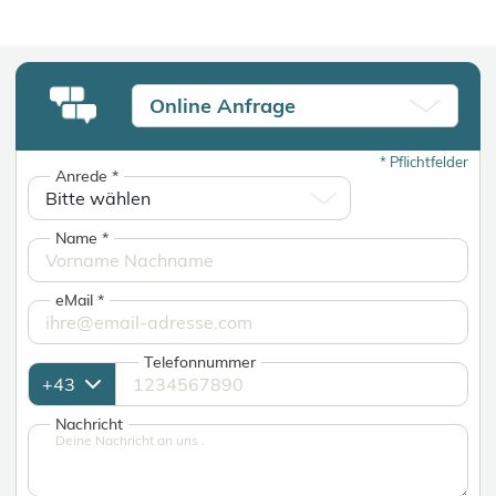
Online Anfrage
*
Pflichtfelder
Anrede
*
Name
*
eMail
*
Telefonnummer
Nachricht