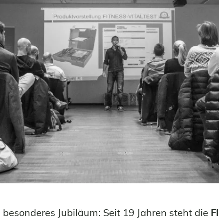
n besonderes Jubiläum: Seit 19 Jahren steht die
F