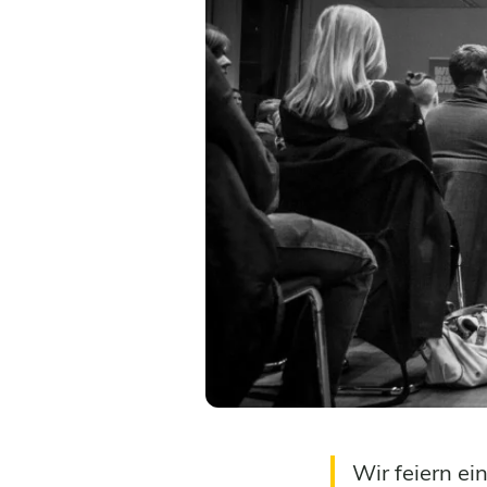
Wir feiern ei