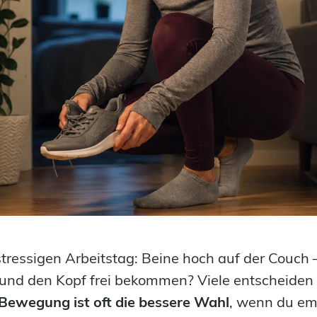
ressigen Arbeitstag: Beine hoch auf der Couch –
und den Kopf frei bekommen? Viele entscheiden s
Bewegung ist oft die bessere Wahl
, wenn du em