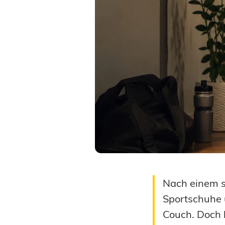
Nach einem st
Sportschuhe 
Couch. Doch