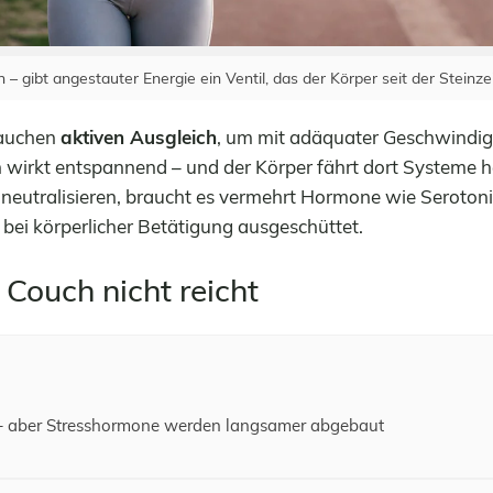
 gibt angestauter Energie ein Ventil, das der Körper seit der Steinzei
rauchen
aktiven Ausgleich
, um mit adäquater Geschwindig
 wirkt entspannend – und der Körper fährt dort Systeme 
neutralisieren, braucht es vermehrt Hormone wie Serotoni
bei körperlicher Betätigung ausgeschüttet.
Couch nicht reicht
– aber Stresshormone werden langsamer abgebaut