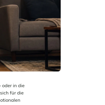
 oder in die
ich für die
otionalen