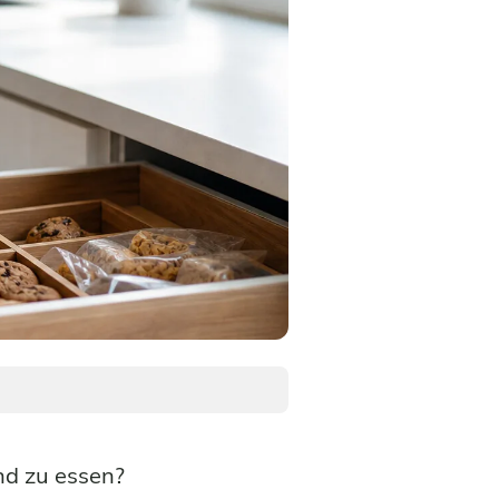
nd zu essen?