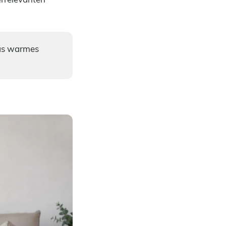
las warmes