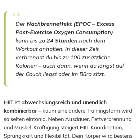
Der
Nachbrenneffekt (EPOC – Excess
Post-Exercise Oxygen Consumption)
kann bis zu
24 Stunden
nach dem
Workout anhalten. In dieser Zeit
verbrennst du bis zu 100 zusätzliche
Kalorien – auch dann, wenn du längst auf
der Couch liegst oder im Büro sitzt.
HIIT ist
abwechslungsreich und unendlich
kombinierbar
– kaum eine andere Trainingsform wird
so selten eintönig. Neben Ausdauer, Fettverbrennung
und Muskel-Kräftigung steigert HIIT Koordination,
Sprungkraft und Flexibilität. Dein Körper wird bestens