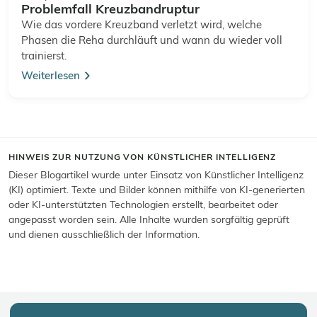
Problemfall Kreuzbandruptur
Wie das vordere Kreuzband verletzt wird, welche
Phasen die Reha durchläuft und wann du wieder voll
trainierst.
Weiterlesen
HINWEIS ZUR NUTZUNG VON KÜNSTLICHER INTELLIGENZ
Dieser Blogartikel wurde unter Einsatz von Künstlicher Intelligenz
(KI) optimiert. Texte und Bilder können mithilfe von KI-generierten
oder KI-unterstützten Technologien erstellt, bearbeitet oder
angepasst worden sein. Alle Inhalte wurden sorgfältig geprüft
und dienen ausschließlich der Information.