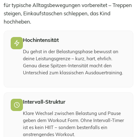
für typische Alltagsbewegungen vorbereitet – Treppen
steigen, Einkaufstaschen schleppen, das Kind
hochheben.
Hochintensität
Du gehst in der Belastungsphase bewusst an
deine Leistungsgrenze – kurz, hart, ehrlich.
Genau diese Spitzen-Intensität macht den
Unterschied zum klassischen Ausdauertraining.
Intervall-Struktur
Klare Wechsel zwischen Belastung und Pause
geben dem Workout Form. Ohne Intervall-Timer
ist es kein HIIT – sondern bestenfalls ein
anstrengendes Workout.