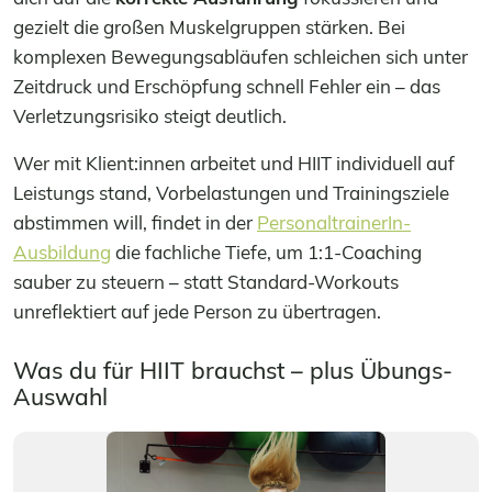
gezielt die großen Muskelgruppen stärken. Bei
komplexen Bewegungsabläufen schleichen sich unter
Zeitdruck und Erschöpfung schnell Fehler ein – das
Verletzungsrisiko steigt deutlich.
Wer mit Klient:innen arbeitet und HIIT individuell auf
Leistungs­ stand, Vorbelastungen und Trainingsziele
abstimmen will, findet in der
PersonaltrainerIn-
Ausbildung
die fachliche Tiefe, um 1:1-Coaching
sauber zu steuern – statt Standard-Workouts
unreflektiert auf jede Person zu übertragen.
Was du für HIIT brauchst – plus Übungs-
Auswahl