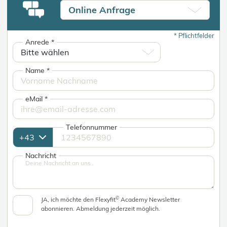
Online Anfrage
*
Pflichtfelder
Anrede
*
Name
*
eMail
*
Telefonnummer
Nachricht
©
JA, ich möchte den Flexyfit
Academy Newsletter
abonnieren. Abmeldung jederzeit möglich.