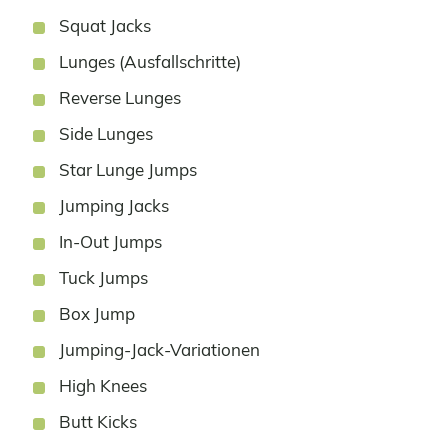
Squat Jacks
Lunges (Ausfallschritte)
Reverse Lunges
Side Lunges
Star Lunge Jumps
Jumping Jacks
In-Out Jumps
Tuck Jumps
Box Jump
Jumping-Jack-Variationen
High Knees
Butt Kicks