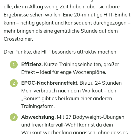
alle, die im Alltag wenig Zeit haben, aber sichtbare
Ergebnisse sehen wollen. Eine 20-minütige HIIT-Einheit
kann – richtig geplant und konsequent durchgezogen –
mehr bringen als eine gemütliche Stunde auf dem
Crosstrainer.
Drei Punkte, die HIIT besonders attraktiv machen:
Effizienz.
Kurze Trainingseinheiten, großer
Effekt – ideal für enge Wochenpläne.
EPOC-Nachbrenneffekt.
Bis zu 24 Stunden
Mehrverbrauch nach dem Workout – den
„Bonus" gibt es bei kaum einer anderen
Trainingsform.
Abwechslung.
Mit 27 Bodyweight-Übungen
und freier Intervall-Wahl kannst du dein
Workout wochenlang anpassen, ohne dass es