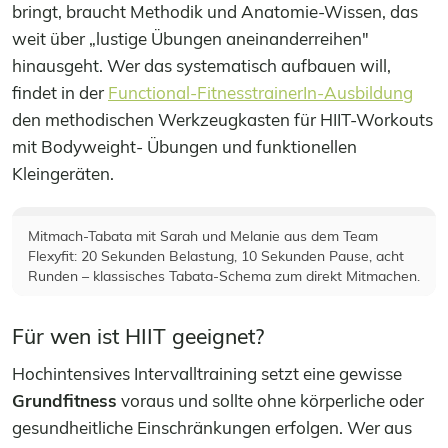
bringt, braucht Methodik und Anatomie-Wissen, das
weit über „lustige Übungen aneinanderreihen"
hinausgeht. Wer das systematisch aufbauen will,
findet in der
Functional-FitnesstrainerIn-Ausbildung
den methodischen Werkzeugkasten für HIIT-Workouts
mit Bodyweight- Übungen und funktionellen
Kleingeräten.
Mitmach-Tabata mit Sarah und Melanie aus dem Team
Flexyfit: 20 Sekunden Belastung, 10 Sekunden Pause, acht
Runden – klassisches Tabata-Schema zum direkt Mitmachen.
Für wen ist HIIT geeignet?
Hochintensives Intervalltraining setzt eine gewisse
Grundfitness
voraus und sollte ohne körperliche oder
gesundheitliche Einschränkungen erfolgen. Wer aus