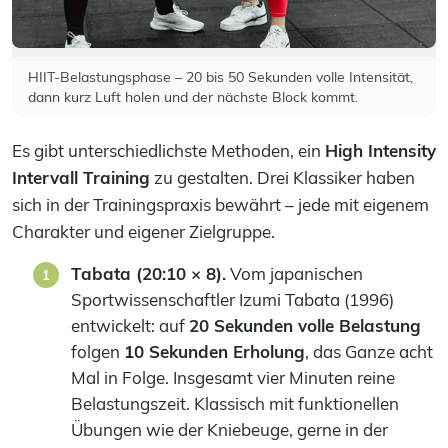
HIIT-Belastungsphase – 20 bis 50 Sekunden volle Intensität,
dann kurz Luft holen und der nächste Block kommt.
Es gibt unterschiedlichste Methoden, ein
High Intensity
Intervall Training
zu gestalten. Drei Klassiker haben
sich in der Trainingspraxis bewährt – jede mit eigenem
Charakter und eigener Zielgruppe.
Tabata (20:10 × 8).
Vom japanischen
Sportwissenschaftler Izumi Tabata (1996)
entwickelt: auf
20 Sekunden volle Belastung
folgen
10 Sekunden Erholung
, das Ganze acht
Mal in Folge. Insgesamt vier Minuten reine
Belastungszeit. Klassisch mit funktionellen
Übungen wie der Kniebeuge, gerne in der