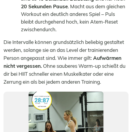
20 Sekunden Pause
. Macht aus dem gleichen
Workout ein deutlich anderes Spiel – Puls
bleibt durchgehend hoch, kein Atem-Reset
zwischendurch.
Die Intervalle können grundsätzlich beliebig gestaltet
werden, solange sie an das Level der trainierenden
Person angepasst sind. Wie immer gilt:
Aufwärmen
nicht vergessen.
Ohne sauberes Warm-up schießt du
dir bei HIIT schneller einen Muskelkater oder eine
Zerrung ein als bei jedem anderen Training.