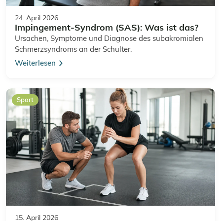
24. April 2026
Impingement-Syndrom (SAS): Was ist das?
Ursachen, Symptome und Diagnose des subakromialen
Schmerzsyndroms an der Schulter.
Weiterlesen
Sport
15. April 2026