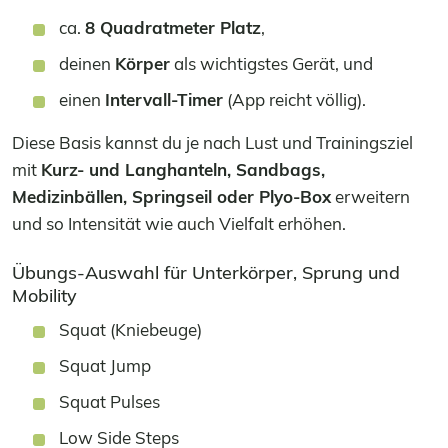
ca.
8 Quadratmeter Platz
,
deinen
Körper
als wichtigstes Gerät, und
einen
Intervall-Timer
(App reicht völlig).
Diese Basis kannst du je nach Lust und Trainingsziel
mit
Kurz- und Langhanteln, Sandbags,
Medizinbällen, Springseil oder Plyo-Box
erweitern
und so Intensität wie auch Vielfalt erhöhen.
Übungs-Auswahl für Unterkörper, Sprung und
Mobility
Squat (Kniebeuge)
Squat Jump
Squat Pulses
Low Side Steps