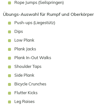
Rope Jumps (Seilspringen)
Übungs-Auswahl für Rumpf und Oberkörper
Push-ups (Liegestütz)
Dips
Low Plank
Plank Jacks
Plank In-Out Walks
Shoulder Taps
Side Plank
Bicycle Crunches
Flutter Kicks
Leg Raises