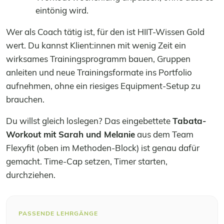
eintönig wird.
Wer als Coach tätig ist, für den ist HIIT-Wissen Gold
wert. Du kannst Klient:innen mit wenig Zeit ein
wirksames Trainingsprogramm bauen, Gruppen
anleiten und neue Trainingsformate ins Portfolio
aufnehmen, ohne ein riesiges Equipment-Setup zu
brauchen.
Du willst gleich loslegen? Das eingebettete
Tabata-
Workout mit Sarah und Melanie
aus dem Team
Flexyfit (oben im Methoden-Block) ist genau dafür
gemacht. Time-Cap setzen, Timer starten,
durchziehen.
PASSENDE LEHRGÄNGE