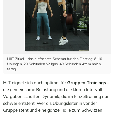
HIIT-Zirkel – das einfachste Schema für den Einstieg: 8–10
Übungen, 20 Sekunden Vollgas, 40 Sekunden Atem holen,
fertig.
HIIT eignet sich auch optimal für
Gruppen-Trainings
–
die gemeinsame Belastung und die klaren Intervall-
Vorgaben schaffen Dynamik, die im Einzeltraining nur
schwer entsteht. Wer als Übungsleiter:in vor der
Gruppe steht und eine ganze Halle zum Schwitzen