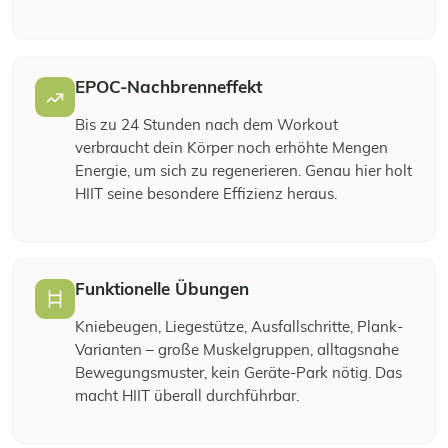
EPOC-Nachbrenneffekt
Bis zu 24 Stunden nach dem Workout
verbraucht dein Körper noch erhöhte Mengen
Energie, um sich zu regenerieren. Genau hier holt
HIIT seine besondere Effizienz heraus.
Funktionelle Übungen
Kniebeugen, Liegestütze, Ausfallschritte, Plank-
Varianten – große Muskelgruppen, alltagsnahe
Bewegungsmuster, kein Geräte-Park nötig. Das
macht HIIT überall durchführbar.