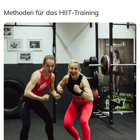
Methoden für das HIIT-Training