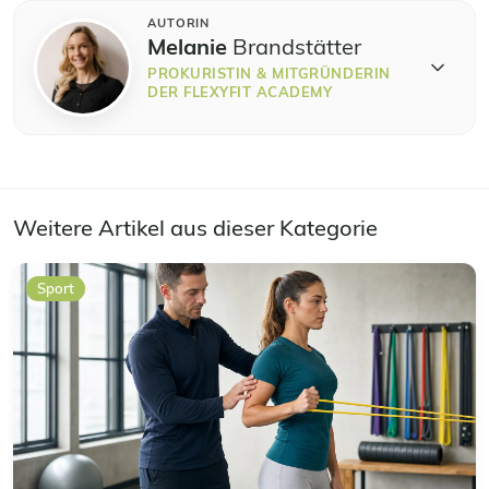
AUTORIN
Melanie
Brandstätter
PROKURISTIN & MITGRÜNDERIN
DER FLEXYFIT ACADEMY
Weitere Artikel aus dieser Kategorie
Sport