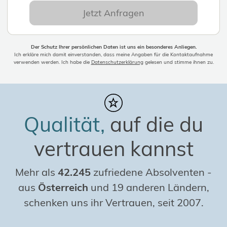
Jetzt Anfragen
Der Schutz Ihrer persönlichen Daten ist uns ein besonderes Anliegen.
Ich erkläre mich damit einverstanden, dass meine Angaben für die Kontaktaufnahme
verwenden werden. Ich habe die
Datenschutzerklärung
gelesen und stimme ihnen zu.
Qualität,
auf die du
vertrauen kannst
Mehr als
42.245
zufriedene Absolventen
-
aus
Österreich
und 19 anderen Ländern,
schenken uns ihr Vertrauen, seit 2007.