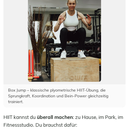
Box Jump – klassische plyometrische HIIT-Übung, die
Sprungkraft, Koordination und Bein-Power gleichzeitig
trainiert.
HIIT kannst du
überall machen
: zu Hause, im Park, im
Fitnessstudio. Du brauchst dafür: