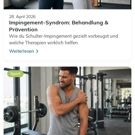
28. April 2026
Impingement-Syndrom: Behandlung &
Prävention
Wie du Schulter-Impingement gezielt vorbeugst und
welche Therapien wirklich helfen.
Weiterlesen
Sport