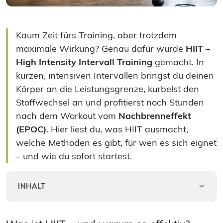
Kaum Zeit fürs Training, aber trotzdem
maximale Wirkung? Genau dafür wurde
HIIT –
High Intensity Intervall Training
gemacht. In
kurzen, intensiven Intervallen bringst du deinen
Körper an die Leistungsgrenze, kurbelst den
Stoffwechsel an und profitierst noch Stunden
nach dem Workout vom
Nachbrenneffekt
(EPOC)
. Hier liest du, was HIIT ausmacht,
welche Methoden es gibt, für wen es sich eignet
– und wie du sofort startest.
INHALT