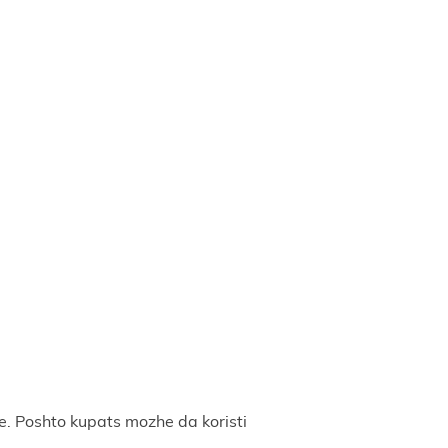
. Poshto kupats mozhe da koristi