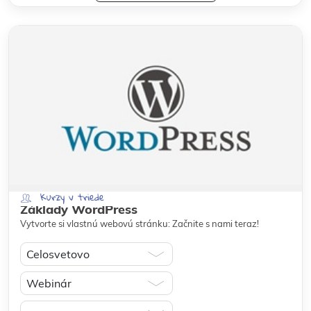
Kurzy v triede
Základy WordPress
Vytvorte si vlastnú webovú stránku: Začnite s nami teraz!