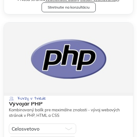
Stretnutie na konzultáciu
Kurzy v triede
Vývojár PHP
Kombinovaný balík pre maximálne znalosti - vývoj webových
stránok v PHP, HTML a CSS