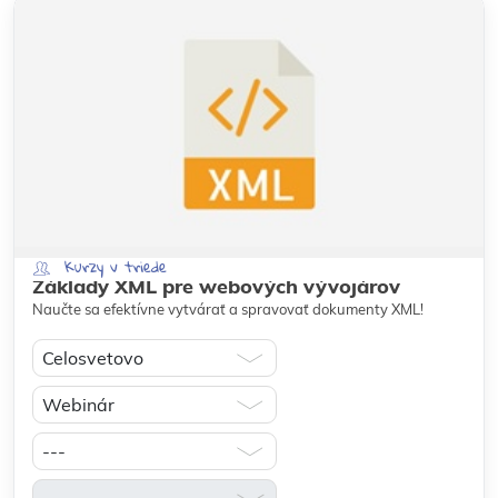
Kurzy v triede
Základy XML pre webových vývojárov
Naučte sa efektívne vytvárať a spravovať dokumenty XML!