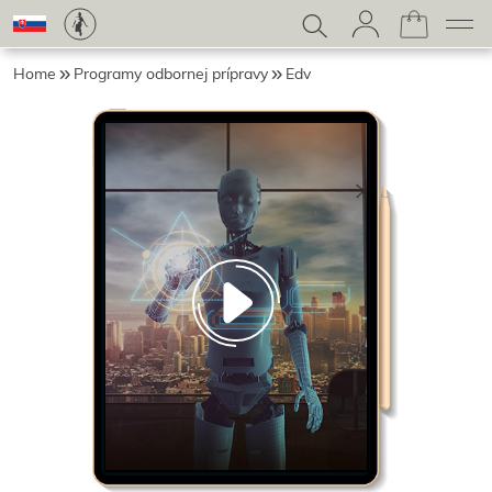
Home
Programy odbornej prípravy
Edv