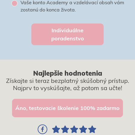
Vaše konto Academy a vzdelávací obsah vám
zostanú do konca života.
Individuálne
poradenstvo
Najlepšie hodnotenia
Získajte si teraz bezplatný skúšobný prístup.
Najprv to vyskúšajte, až potom sa učte!
Áno, testovacie školenie 100% zadarmo