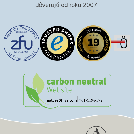
dôverujú od roku 2007.