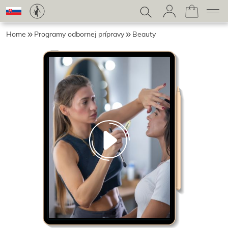
Home
Programy odbornej prípravy
Beauty