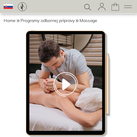
Home
Programy odbornej prípravy
Massage