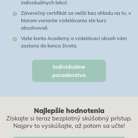
individuálnych lekcií.
Záverečný certifikát sa nelíši bez ohľadu na to, v
ktorom variante vzdelávania ste kurz
absolvovali.
Vaše konto Academy a vzdelávací obsah vám
zostanú do konca života.
Individuálne
poradenstvo
Najlepšie hodnotenia
Získajte si teraz bezplatný skúšobný prístup.
Najprv to vyskúšajte, až potom sa učte!