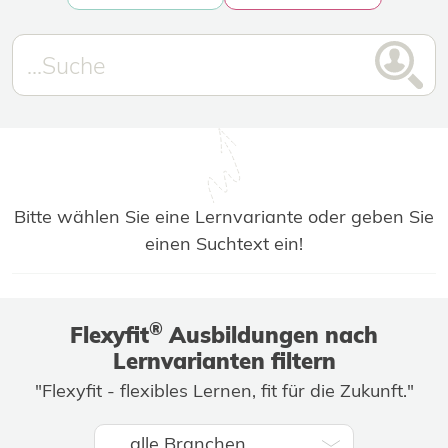
Bitte wählen Sie eine Lernvariante oder geben Sie
einen Suchtext ein!
®
Flexyfit
Ausbildungen nach
Lernvarianten filtern
"Flexyfit - flexibles Lernen, fit für die Zukunft."