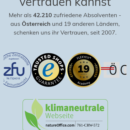
vertrauen kannst
Mehr als
42.210
zufriedene Absolventen
-
aus
Österreich
und 19 anderen Ländern,
schenken uns ihr Vertrauen, seit 2007.