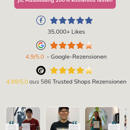
35.000+ Likes
4.9/5.0
- Google-Rezensionen
4.89/5.0
aus
586
Trusted Shops Rezensionen