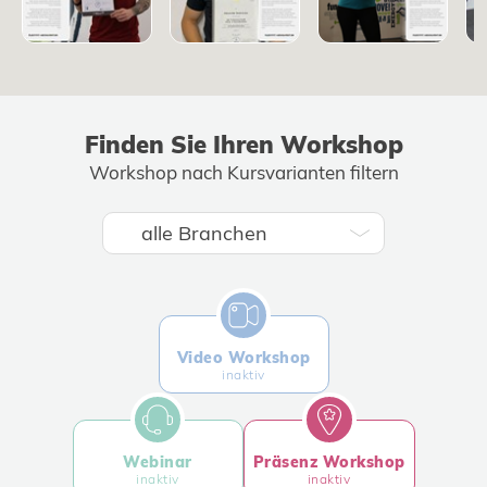
Finden Sie Ihren Workshop
Workshop nach Kursvarianten filtern
Video Workshop
inaktiv
Webinar
Präsenz Workshop
inaktiv
inaktiv