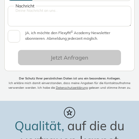
Nachricht
©
JA, ich möchte den Flexyfit
Academy Newsletter
abonnieren. Abmeldung jederzeit möglich.
Jetzt Anfragen
Der Schutz Ihrer persönlichen Daten ist uns ein besonderes Anliegen.
Ich erkläre mich damit einverstanden, dass meine Angaben für die Kontaktaufnahme
verwenden werden. Ich habe die
Datenschutzerklärung
gelesen und stimme ihnen zu.
Qualität,
auf die du