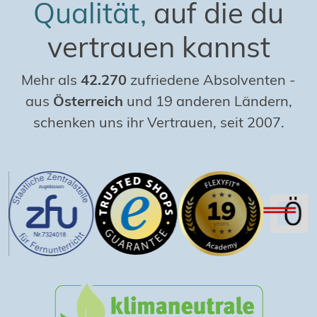
Qualität,
auf die du
vertrauen kannst
Mehr als
42.270
zufriedene Absolventen
-
aus
Österreich
und 19 anderen Ländern,
schenken uns ihr Vertrauen, seit 2007.