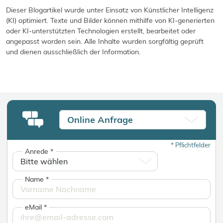
Dieser Blogartikel wurde unter Einsatz von Künstlicher Intelligenz
(KI) optimiert. Texte und Bilder können mithilfe von KI-generierten
oder KI-unterstützten Technologien erstellt, bearbeitet oder
angepasst worden sein. Alle Inhalte wurden sorgfältig geprüft
und dienen ausschließlich der Information.
Online Anfrage
*
Pflichtfelder
Anrede
*
Name
*
eMail
*