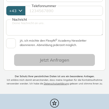
Telefonnummer
Nachricht
©
JA, ich möchte den Flexyfit
Academy Newsletter
abonnieren. Abmeldung jederzeit möglich.
Jetzt Anfragen
Der Schutz Ihrer persönlichen Daten ist uns ein besonderes Anliegen.
Ich erkläre mich damit einverstanden, dass meine Angaben für die Kontaktaufnahme
verwenden werden. Ich habe die
Datenschutzerklärung
gelesen und stimme ihnen zu.