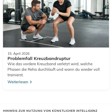
15. April 2026
Problemfall Kreuzbandruptur
Wie das vordere Kreuzband verletzt wird, welche
Phasen die Reha durchläuft und wann du wieder voll
trainierst.
Weiterlesen
HINWEIS ZUR NUTZUNG VON KÜNSTLICHER INTELLIGENZ