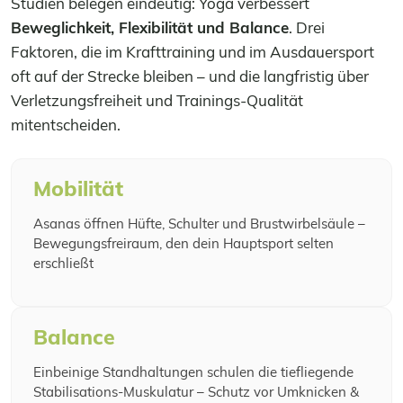
Studien belegen eindeutig: Yoga verbessert
Beweglichkeit, Flexibilität und Balance
. Drei
Faktoren, die im Krafttraining und im Ausdauersport
oft auf der Strecke bleiben – und die langfristig über
Verletzungsfreiheit und Trainings-Qualität
mitentscheiden.
Mobilität
Asanas öffnen Hüfte, Schulter und Brustwirbelsäule –
Bewegungsfreiraum, den dein Hauptsport selten
erschließt
Balance
Einbeinige Standhaltungen schulen die tiefliegende
Stabilisations-Muskulatur – Schutz vor Umknicken &