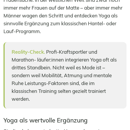
immer mehr Frauen auf der Matte – aber immer mehr
Männer wagen den Schritt und entdecken Yoga als
sinnvolle Ergänzung zum klassischen Hantel- oder
Lauf-Programm.
Reality-Check.
Profi-Kraftsportler und
Marathon- läufer:innen integrieren Yoga oft als
drittes Standbein. Nicht weil es Mode ist –
sondern weil Mobilität, Atmung und mentale
Ruhe Leistungs-Faktoren sind, die im
klassischen Training selten gezielt trainiert
werden.
Yoga als wertvolle Ergänzung