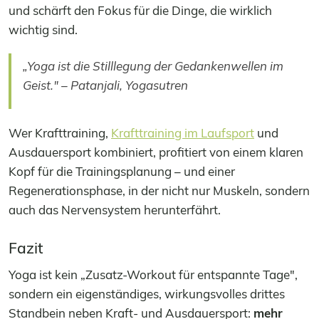
und schärft den Fokus für die Dinge, die wirklich
wichtig sind.
„Yoga ist die Stilllegung der Gedankenwellen im
Geist." – Patanjali, Yogasutren
Wer Krafttraining,
Krafttraining im Laufsport
und
Ausdauersport kombiniert, profitiert von einem klaren
Kopf für die Trainingsplanung – und einer
Regenerationsphase, in der nicht nur Muskeln, sondern
auch das Nervensystem herunterfährt.
Fazit
Yoga ist kein „Zusatz-Workout für entspannte Tage",
sondern ein eigenständiges, wirkungsvolles drittes
Standbein neben Kraft- und Ausdauersport:
mehr