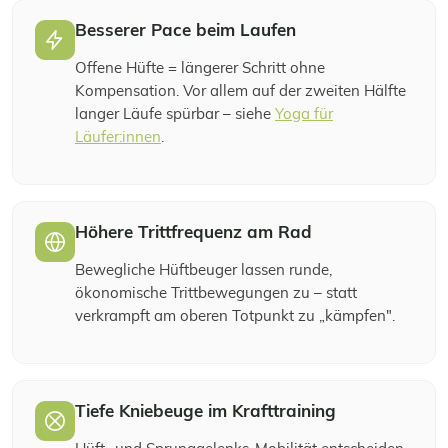
Besserer Pace beim Laufen
Offene Hüfte = längerer Schritt ohne
Kompensation. Vor allem auf der zweiten Hälfte
langer Läufe spürbar – siehe
Yoga für
Läufer:innen
.
Höhere Trittfrequenz am Rad
Bewegliche Hüftbeuger lassen runde,
ökonomische Trittbewegungen zu – statt
verkrampft am oberen Totpunkt zu „kämpfen".
Tiefe Kniebeuge im Krafttraining