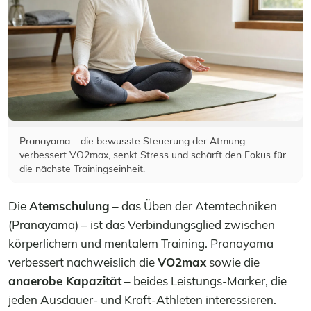
Pranayama – die bewusste Steuerung der Atmung –
verbessert VO2max, senkt Stress und schärft den Fokus für
die nächste Trainingseinheit.
Die
Atemschulung
– das Üben der Atemtechniken
(Pranayama) – ist das Verbindungsglied zwischen
körperlichem und mentalem Training. Pranayama
verbessert nachweislich die
VO2max
sowie die
anaerobe Kapazität
– beides Leistungs-Marker, die
jeden Ausdauer- und Kraft-Athleten interessieren.