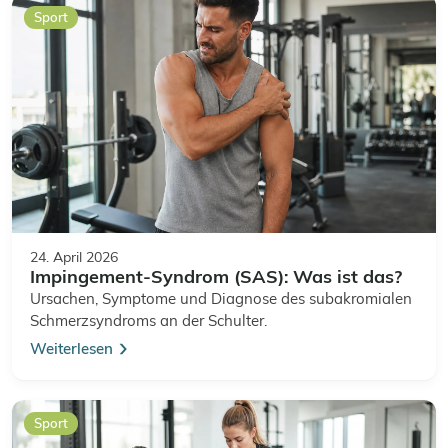
Sport
24. April 2026
Impingement-Syndrom (SAS): Was ist das?
Ursachen, Symptome und Diagnose des subakromialen
Schmerzsyndroms an der Schulter.
Weiterlesen
Sport