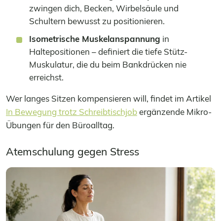
zwingen dich, Becken, Wirbelsäule und
Schultern bewusst zu positionieren.
Isometrische Muskelanspannung
in
Haltepositionen – definiert die tiefe Stütz-
Muskulatur, die du beim Bankdrücken nie
erreichst.
Wer langes Sitzen kompensieren will, findet im Artikel
In Bewegung trotz Schreibtischjob
ergänzende Mikro-
Übungen für den Büroalltag.
Atemschulung gegen Stress