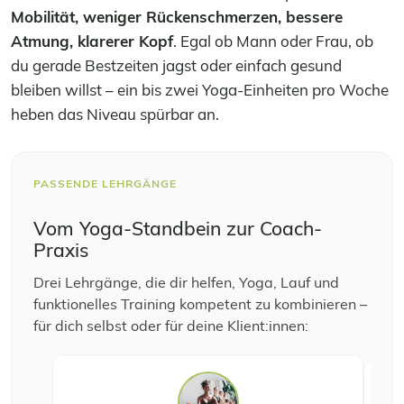
Mobilität, weniger Rückenschmerzen, bessere
Atmung, klarerer Kopf
. Egal ob Mann oder Frau, ob
du gerade Bestzeiten jagst oder einfach gesund
bleiben willst – ein bis zwei Yoga-Einheiten pro Woche
heben das Niveau spürbar an.
PASSENDE LEHRGÄNGE
Vom Yoga-Standbein zur Coach-
Praxis
Drei Lehrgänge, die dir helfen, Yoga, Lauf und
funktionelles Training kompetent zu kombinieren –
für dich selbst oder für deine Klient:innen: