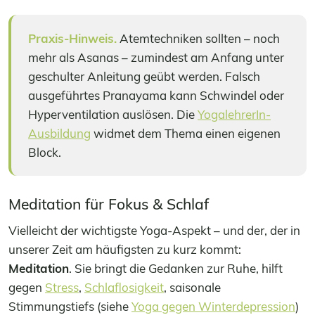
Praxis-Hinweis.
Atemtechniken sollten – noch
mehr als Asanas – zumindest am Anfang unter
geschulter Anleitung geübt werden. Falsch
ausgeführtes Pranayama kann Schwindel oder
Hyperventilation auslösen. Die
YogalehrerIn-
Ausbildung
widmet dem Thema einen eigenen
Block.
Meditation für Fokus & Schlaf
Vielleicht der wichtigste Yoga-Aspekt – und der, der in
unserer Zeit am häufigsten zu kurz kommt:
Meditation
. Sie bringt die Gedanken zur Ruhe, hilft
gegen
Stress
,
Schlaflosigkeit
, saisonale
Stimmungstiefs (siehe
Yoga gegen Winterdepression
)