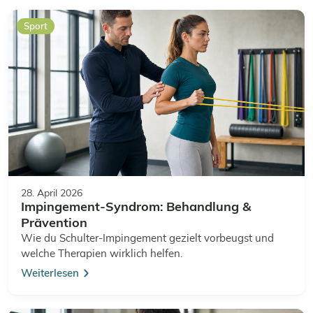
Sport
28. April 2026
Impingement-Syndrom: Behandlung &
Prävention
Wie du Schulter-Impingement gezielt vorbeugst und
welche Therapien wirklich helfen.
Weiterlesen