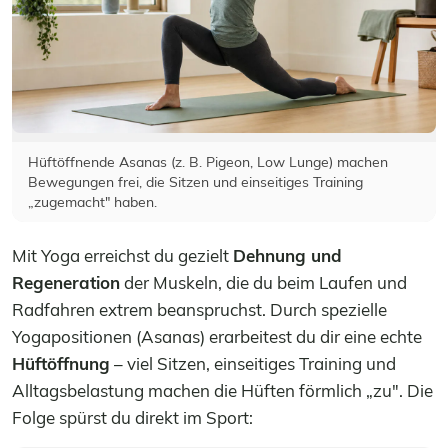
Hüftöffnende Asanas (z. B. Pigeon, Low Lunge) machen
Bewegungen frei, die Sitzen und einseitiges Training
„zugemacht" haben.
Mit Yoga erreichst du gezielt
Dehnung und
Regeneration
der Muskeln, die du beim Laufen und
Radfahren extrem beanspruchst. Durch spezielle
Yogapositionen (Asanas) erarbeitest du dir eine echte
Hüftöffnung
– viel Sitzen, einseitiges Training und
Alltagsbelastung machen die Hüften förmlich „zu". Die
Folge spürst du direkt im Sport: