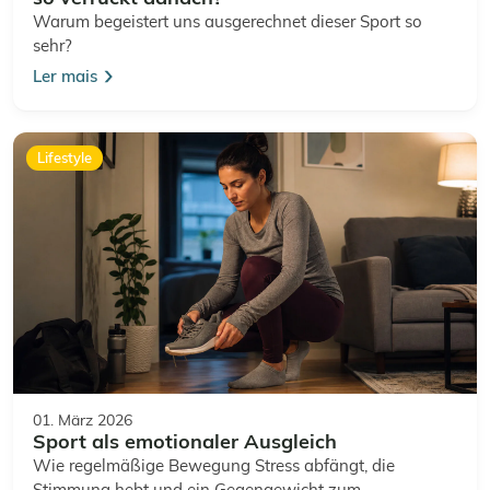
Warum begeistert uns ausgerechnet dieser Sport so
sehr?
Ler mais
Lifestyle
01. März 2026
Sport als emotionaler Ausgleich
Wie regelmäßige Bewegung Stress abfängt, die
Stimmung hebt und ein Gegengewicht zum