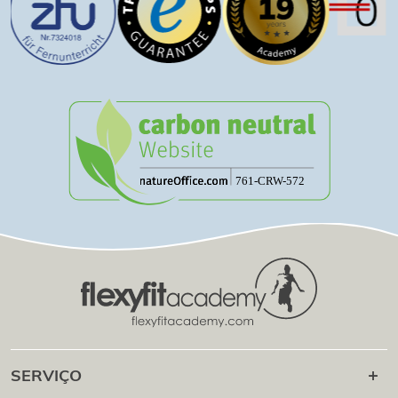
SERVIÇO