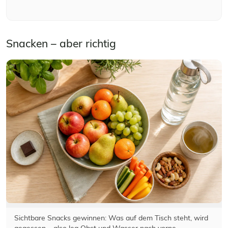
Snacken – aber richtig
Sichtbare Snacks gewinnen: Was auf dem Tisch steht, wird