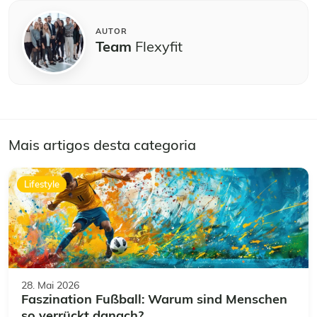
AUTOR
Team
Flexyfit
Mais artigos desta categoria
Lifestyle
28. Mai 2026
Faszination Fußball: Warum sind Menschen
so verrückt danach?