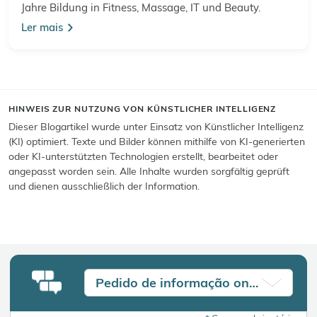
Jahre Bildung in Fitness, Massage, IT und Beauty.
Ler mais
HINWEIS ZUR NUTZUNG VON KÜNSTLICHER INTELLIGENZ
Dieser Blogartikel wurde unter Einsatz von Künstlicher Intelligenz
(KI) optimiert. Texte und Bilder können mithilfe von KI-generierten
oder KI-unterstützten Technologien erstellt, bearbeitet oder
angepasst worden sein. Alle Inhalte wurden sorgfältig geprüft
und dienen ausschließlich der Information.
Pedido de informação online