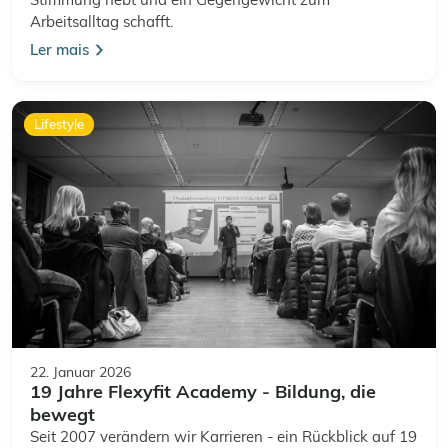
Arbeitsalltag schafft.
Ler mais
Lifestyle
22. Januar 2026
19 Jahre Flexyfit Academy - Bildung, die
bewegt
Seit 2007 verändern wir Karrieren - ein Rückblick auf 19