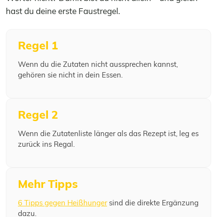
hast du deine erste Faustregel.
Regel 1
Wenn du die Zutaten nicht aussprechen kannst,
gehören sie nicht in dein Essen.
Regel 2
Wenn die Zutatenliste länger als das Rezept ist, leg es
zurück ins Regal.
Mehr Tipps
6 Tipps gegen Heißhunger
sind die direkte Ergänzung
dazu.