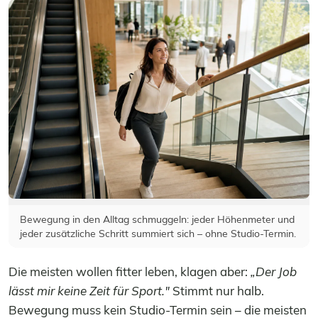
Bewegung in den Alltag schmuggeln: jeder Höhenmeter und
jeder zusätzliche Schritt summiert sich – ohne Studio-Termin.
Die meisten wollen fitter leben, klagen aber:
„Der Job
lässt mir keine Zeit für Sport."
Stimmt nur halb.
Bewegung muss kein Studio-Termin sein – die meisten