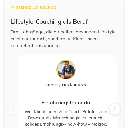
PASSENDE LEHRGÄNGE
Lifestyle-Coaching als Beruf
Drei Lehrgänge, die dir helfen, gesunden Lifestyle
nicht nur für dich, sondern für Klient:innen
kompetent aufzubauen:
SPORT / ERNÄHRUNG
ErnährungstrainerIn
Wer Klient:innen vom Couch-Potato- zum
Bewegungs-Mensch begleitet, braucht
solides Ernährungs-Know-how – Makros,