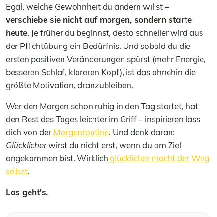
Egal, welche Gewohnheit du ändern willst –
verschiebe sie nicht auf morgen, sondern starte
heute
. Je früher du beginnst, desto schneller wird aus
der Pflichtübung ein Bedürfnis. Und sobald du die
ersten positiven Veränderungen spürst (mehr Energie,
besseren Schlaf, klareren Kopf), ist das ohnehin die
größte Motivation, dranzubleiben.
Wer den Morgen schon ruhig in den Tag startet, hat
den Rest des Tages leichter im Griff – inspirieren lass
dich von der
Morgenroutine
. Und denk daran:
Glücklicher
wirst du nicht erst, wenn du am Ziel
angekommen bist. Wirklich
glücklicher macht der Weg
selbst
.
Los geht's.