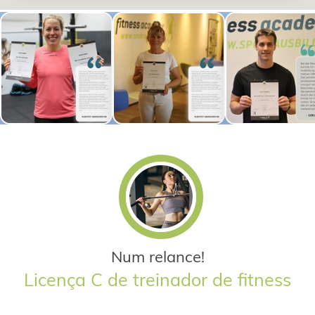
Num relance!
Licença C de treinador de fitness