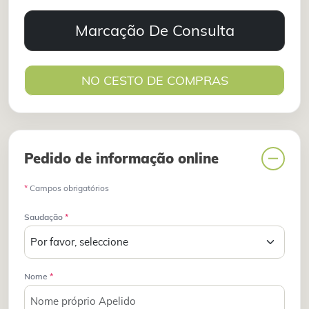
Marcação De Consulta
NO CESTO DE COMPRAS
Pedido de informação online
*
Campos obrigatórios
Saudação
*
Nome
*