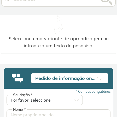
Seleccione uma variante de aprendizagem ou
introduza um texto de pesquisa!
Pedido de informação online
*
Campos obrigatórios
Saudação
*
Nome
*