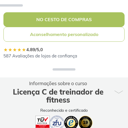
NO CESTO DE COMPRAS
Aconselhamento personalizado
★★★★★
4.89/5,0
587 Avaliações de lojas de confiança
Informações sobre o curso
Licença C de treinador de
fitness
Reconhecido e certificado