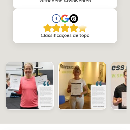
zufriedene Absolventen
Classificações de topo