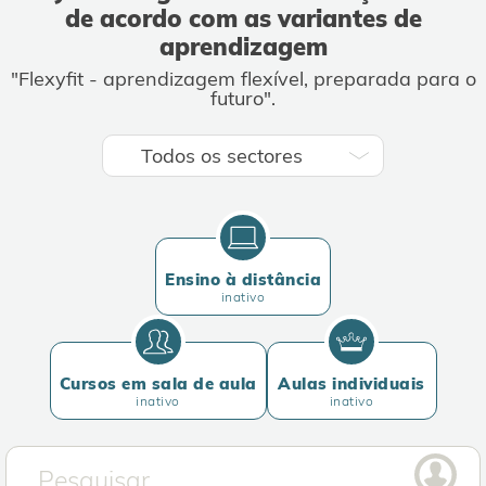
de acordo com as variantes de
aprendizagem
"Flexyfit - aprendizagem flexível, preparada para o
futuro".
Ensino à distância
inativo
Cursos em sala de aula
Aulas individuais
inativo
inativo