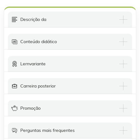
Descrição da
Conteúdo didático
Lernvariante
Carreira posterior
Promoção
Perguntas mais frequentes