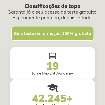
Classificações de topo
Garanta já o seu acesso de teste gratuito.
Experimente primeiro, depois estude!
Sim, teste de formação 100% gratuito
19
Jahre Flexyfit Academy
42.245+