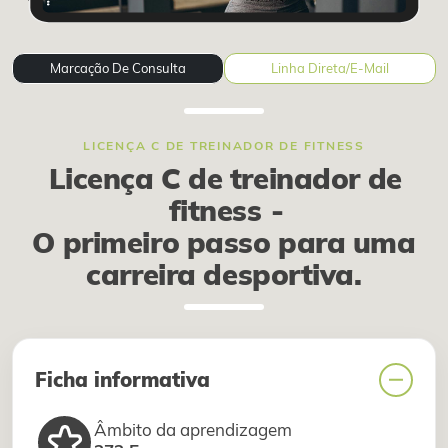
Marcação De Consulta
Linha Direta/E-Mail
LICENÇA C DE TREINADOR DE FITNESS
Licença C de treinador de
fitness
-
O primeiro passo para uma
carreira desportiva.
Ficha informativa
Âmbito da aprendizagem