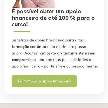
É possível obter um apoio
financeiro de até 100 % para o
curso!
Beneficia
de apoio financeiro para a
tua
formação contínua
e dá o primeiro passo
agora. Aconselhamos-te
gratuitamente e sem
compromisso
sobre as tuas possibilidades de
apoio financeiro - por telefone ou pessoalmente.
Garanta já o apoio financeiro