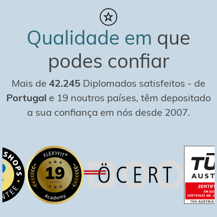
Qualidade em
que
podes confiar
Mais de
42.245
Diplomados satisfeitos
-
de
Portugal
e 19 noutros países, têm depositado
a sua confiança em nós desde 2007.