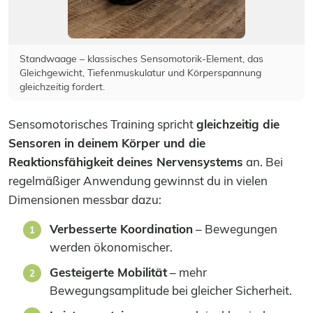
Standwaage – klassisches Sensomotorik-Element, das
Gleichgewicht, Tiefenmuskulatur und Körperspannung
gleichzeitig fordert.
Sensomotorisches Training spricht
gleichzeitig die
Sensoren in deinem Körper und die
Reaktionsfähigkeit deines Nervensystems
an. Bei
regelmäßiger Anwendung gewinnst du in vielen
Dimensionen messbar dazu:
Verbesserte Koordination
– Bewegungen
werden ökonomischer.
Gesteigerte Mobilität
– mehr
Bewegungsamplitude bei gleicher Sicherheit.