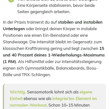
Eine Körperseite stabilisieren, bevor beide
Seiten gegengleich arbeiten.
In der Praxis trainierst du auf
stabilen und instabilen
Unterlagen
oder bringst deinen Körper in instabile
Positionen wie einen Ein-Beinstand oder eine
Standwaage. Die Intensität bleibt im Gegensatz zum
klassischen Krafttraining gering und liegt zwischen
15
und 40 Prozent deines 1-Wiederholungs-Maximums
(1 RM)
. Als Hilfsmittel oder zur Intensitätssteigerung
eignen sich Gymnastikbälle, Balanceboards, Bosu-
Bälle und TRX-Schlingen.
Wichtig.
Sensomotorik lohnt sich als
eigene
Einheit
ebenso wie als
integriertes Element im
normalen Workout
. Schon 10–15 Minuten