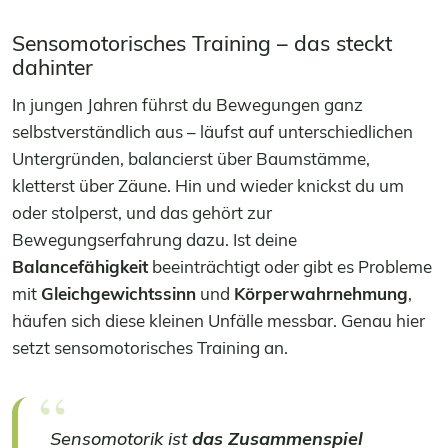
Sensomotorisches Training – das steckt
dahinter
In jungen Jahren führst du Bewegungen ganz
selbstverständlich aus – läufst auf unterschiedlichen
Untergründen, balancierst über Baumstämme,
kletterst über Zäune. Hin und wieder knickst du um
oder stolperst, und das gehört zur
Bewegungserfahrung dazu. Ist deine
Balancefähigkeit
beeinträchtigt oder gibt es Probleme
mit
Gleichgewichtssinn
und
Körperwahrnehmung
,
häufen sich diese kleinen Unfälle messbar. Genau hier
setzt sensomotorisches Training an.
Sensomotorik ist
das Zusammenspiel