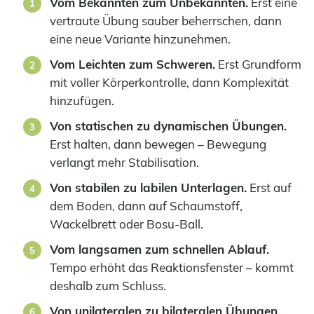
Vom Bekannten zum Unbekannten.
Erst eine
vertraute Übung sauber beherrschen, dann
eine neue Variante hinzunehmen.
Vom Leichten zum Schweren.
Erst Grundform
mit voller Körperkontrolle, dann Komplexität
hinzufügen.
Von statischen zu dynamischen Übungen.
Erst halten, dann bewegen – Bewegung
verlangt mehr Stabilisation.
Von stabilen zu labilen Unterlagen.
Erst auf
dem Boden, dann auf Schaumstoff,
Wackelbrett oder Bosu-Ball.
Vom langsamen zum schnellen Ablauf.
Tempo erhöht das Reaktionsfenster – kommt
deshalb zum Schluss.
Von unilateralen zu bilateralen Übungen.