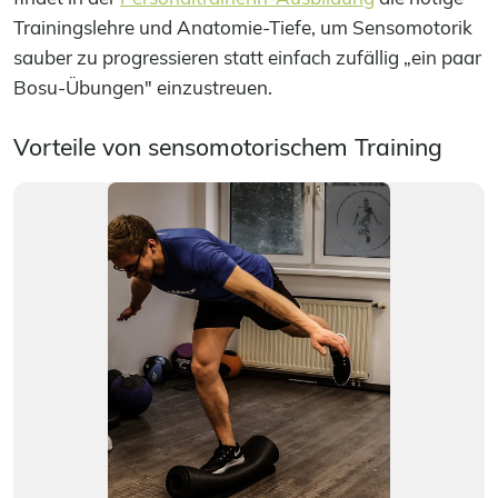
Trainingslehre und Anatomie-Tiefe, um Sensomotorik
sauber zu progressieren statt einfach zufällig „ein paar
Bosu-Übungen" einzustreuen.
Vorteile von sensomotorischem Training