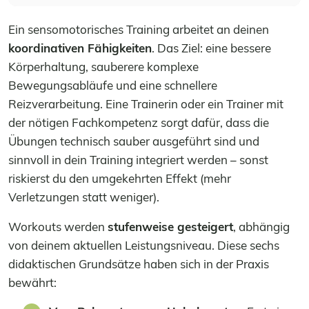
Ein sensomotorisches Training arbeitet an deinen
koordinativen Fähigkeiten
. Das Ziel: eine bessere
Körperhaltung, sauberere komplexe
Bewegungsabläufe und eine schnellere
Reizverarbeitung. Eine Trainerin oder ein Trainer mit
der nötigen Fachkompetenz sorgt dafür, dass die
Übungen technisch sauber ausgeführt sind und
sinnvoll in dein Training integriert werden – sonst
riskierst du den umgekehrten Effekt (mehr
Verletzungen statt weniger).
Workouts werden
stufenweise gesteigert
, abhängig
von deinem aktuellen Leistungsniveau. Diese sechs
didaktischen Grundsätze haben sich in der Praxis
bewährt: