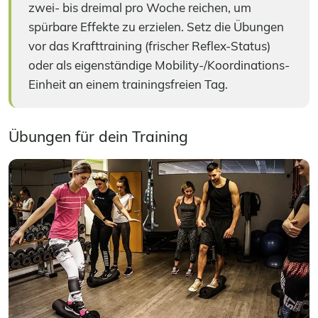
zwei- bis dreimal pro Woche reichen, um
spürbare Effekte zu erzielen. Setz die Übungen
vor das Krafttraining (frischer Reflex-Status)
oder als eigenständige Mobility-/Koordinations-
Einheit an einem trainingsfreien Tag.
Übungen für dein Training