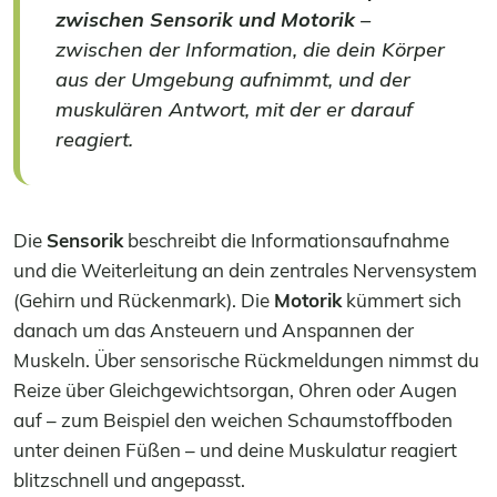
zwischen Sensorik und Motorik
–
zwischen der Information, die dein Körper
aus der Umgebung aufnimmt, und der
muskulären Antwort, mit der er darauf
reagiert.
Die
Sensorik
beschreibt die Informationsaufnahme
und die Weiterleitung an dein zentrales Nervensystem
(Gehirn und Rückenmark). Die
Motorik
kümmert sich
danach um das Ansteuern und Anspannen der
Muskeln. Über sensorische Rückmeldungen nimmst du
Reize über Gleichgewichtsorgan, Ohren oder Augen
auf – zum Beispiel den weichen Schaumstoffboden
unter deinen Füßen – und deine Muskulatur reagiert
blitzschnell und angepasst.