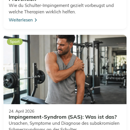
Wie du Schulter-Impingement gezielt vorbeugst und
welche Therapien wirklich helfen.
Weiterlesen
Sport
24. April 2026
Impingement-Syndrom (SAS): Was ist das?
Ursachen, Symptome und Diagnose des subakromialen
Schmerzsyndroms an der Schulter.