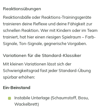
Reaktionsübungen
Reaktionsbälle oder Reaktions-Trainingsgeräte
trainieren deine Reflexe und deine Fähigkeit zur
schnellen Reaktion. Wer mit Kindern oder im Team
trainiert, hat hier einen riesigen Spielraum – Farb-
Signale, Ton-Signale, gegnerische Vorgaben.
Variationen für die Standard-Klassiker
Mit kleinen Variationen lässt sich der
Schwierigkeitsgrad fast jeder Standard-Übung
spürbar erhöhen:
Ein-Beinstand
Instabile Unterlage (Schaumstoff, Bosu,
Wackelbrett)