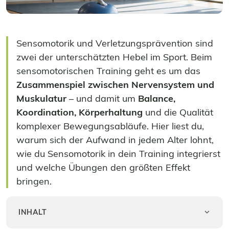
Sensomotorik und Verletzungsprävention sind
zwei der unterschätzten Hebel im Sport. Beim
sensomotorischen Training geht es um das
Zusammenspiel zwischen Nervensystem und
Muskulatur
– und damit um
Balance,
Koordination, Körperhaltung
und die Qualität
komplexer Bewegungsabläufe. Hier liest du,
warum sich der Aufwand in jedem Alter lohnt,
wie du Sensomotorik in dein Training integrierst
und welche Übungen den größten Effekt
bringen.
INHALT