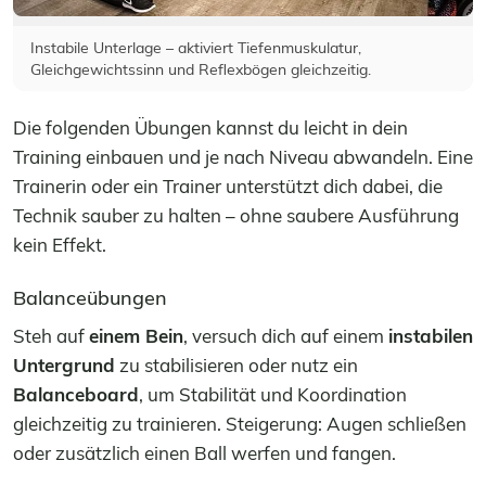
Instabile Unterlage – aktiviert Tiefenmuskulatur,
Gleichgewichtssinn und Reflexbögen gleichzeitig.
Die folgenden Übungen kannst du leicht in dein
Training einbauen und je nach Niveau abwandeln. Eine
Trainerin oder ein Trainer unterstützt dich dabei, die
Technik sauber zu halten – ohne saubere Ausführung
kein Effekt.
Balanceübungen
Steh auf
einem Bein
, versuch dich auf einem
instabilen
Untergrund
zu stabilisieren oder nutz ein
Balanceboard
, um Stabilität und Koordination
gleichzeitig zu trainieren. Steigerung: Augen schließen
oder zusätzlich einen Ball werfen und fangen.