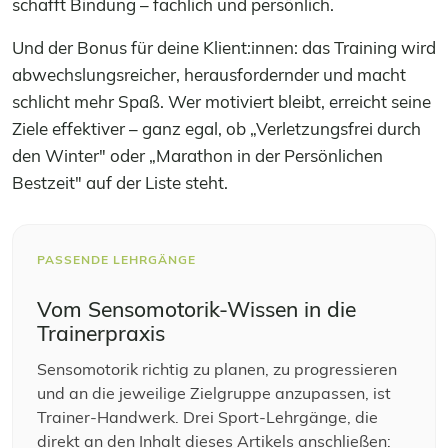
schafft Bindung – fachlich und persönlich.
Und der Bonus für deine Klient:innen: das Training wird
abwechslungsreicher, herausfordernder und macht
schlicht mehr Spaß. Wer motiviert bleibt, erreicht seine
Ziele effektiver – ganz egal, ob „Verletzungsfrei durch
den Winter" oder „Marathon in der Persönlichen
Bestzeit" auf der Liste steht.
PASSENDE LEHRGÄNGE
Vom Sensomotorik-Wissen in die
Trainerpraxis
Sensomotorik richtig zu planen, zu progressieren
und an die jeweilige Zielgruppe anzupassen, ist
Trainer-Handwerk. Drei Sport-Lehrgänge, die
direkt an den Inhalt dieses Artikels anschließen: