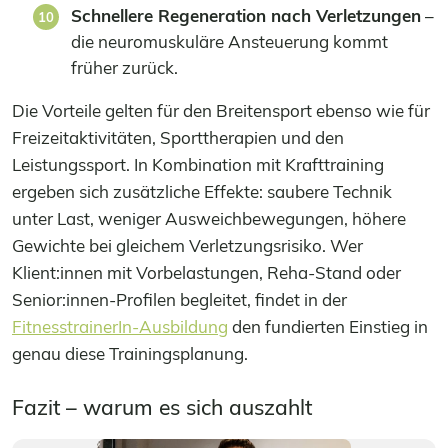
Schnellere Regeneration nach Verletzungen
–
die neuromuskuläre Ansteuerung kommt
früher zurück.
Die Vorteile gelten für den Breitensport ebenso wie für
Freizeitaktivitäten, Sporttherapien und den
Leistungssport. In Kombination mit Krafttraining
ergeben sich zusätzliche Effekte: saubere Technik
unter Last, weniger Ausweichbewegungen, höhere
Gewichte bei gleichem Verletzungsrisiko. Wer
Klient:innen mit Vorbelastungen, Reha-Stand oder
Senior:innen-Profilen begleitet, findet in der
FitnesstrainerIn-Ausbildung
den fundierten Einstieg in
genau diese Trainingsplanung.
Fazit – warum es sich auszahlt