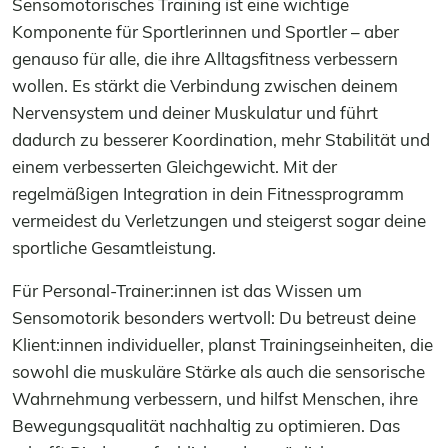
Sensomotorisches Training ist eine wichtige
Komponente für Sportlerinnen und Sportler – aber
genauso für alle, die ihre Alltagsfitness verbessern
wollen. Es stärkt die Verbindung zwischen deinem
Nervensystem und deiner Muskulatur und führt
dadurch zu besserer Koordination, mehr Stabilität und
einem verbesserten Gleichgewicht. Mit der
regelmäßigen Integration in dein Fitnessprogramm
vermeidest du Verletzungen und steigerst sogar deine
sportliche Gesamtleistung.
Für Personal-Trainer:innen ist das Wissen um
Sensomotorik besonders wertvoll: Du betreust deine
Klient:innen individueller, planst Trainingseinheiten, die
sowohl die muskuläre Stärke als auch die sensorische
Wahrnehmung verbessern, und hilfst Menschen, ihre
Bewegungsqualität nachhaltig zu optimieren. Das