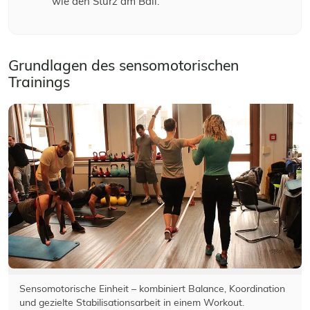
wie den Sturz am Ball.
Grundlagen des sensomotorischen
Trainings
Sensomotorische Einheit – kombiniert Balance, Koordination
und gezielte Stabilisationsarbeit in einem Workout.