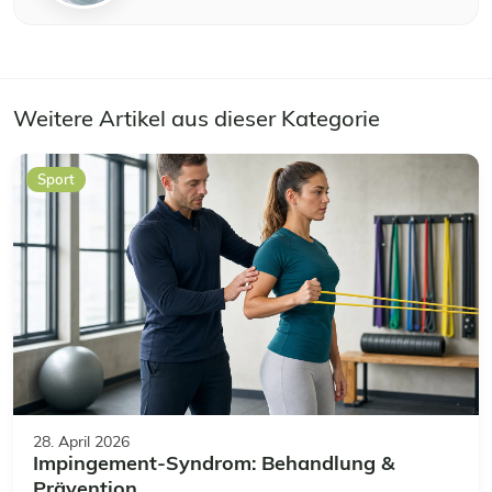
Weitere Artikel aus dieser Kategorie
Sport
28. April 2026
Impingement-Syndrom: Behandlung &
Prävention