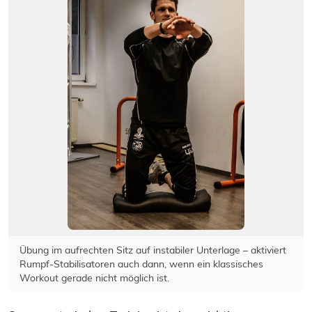
Übung im aufrechten Sitz auf instabiler Unterlage – aktiviert
Rumpf-Stabilisatoren auch dann, wenn ein klassisches
Workout gerade nicht möglich ist.