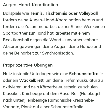
Augen-Hand-Koordination
Ballspiele wie
Tennis, Tischtennis oder Volleyball
fordern deine Augen-Hand-Koordination heraus und
fördern die Zusammenarbeit deiner Sinne. Wer keinen
Sportpartner zur Hand hat, arbeitet mit einem
Reaktionsball gegen die Wand – unvorhersehbare
Absprünge zwingen deine Augen, deine Hände und
deine Beinarbeit zur Synchronisation.
Propriozeptive Übungen
Nutz instabile Unterlagen wie eine
Schaumstoffrolle
oder ein
Wackelbrett
, um deine Tiefenmuskulatur zu
aktivieren und dein Körperbewusstsein zu schulen.
Klassiker: Kniebeuge auf dem Bosu-Ball (Halbkugel
nach unten), einbeinige Rumänische Kreuzhebe-
Variante, Plank auf einer Schaumstoffrolle.