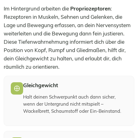
Im Hintergrund arbeiten die
Propriozeptoren
:
Rezeptoren in Muskeln, Sehnen und Gelenken, die
Lage und Bewegung erfassen, an dein Nervensystem
weiterleiten und die Bewegung dann fein justieren.
Diese Tiefenwahrnehmung informiert dich über die
Position von Kopf, Rumpf und Gliedmaßen, hilft dir,
dein Gleichgewicht zu halten, und erlaubt dir, dich
räumlich zu orientieren.
Gleichgewicht
Halt deinen Schwerpunkt auch dann sicher,
wenn der Untergrund nicht mitspielt –
Wackelbrett, Schaumstoff oder Ein-Beinstand.