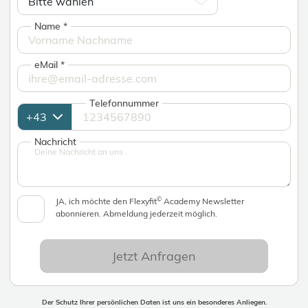
Name
*
eMail
*
Telefonnummer
Nachricht
©
JA, ich möchte den Flexyfit
Academy Newsletter
abonnieren. Abmeldung jederzeit möglich.
Jetzt Anfragen
Der Schutz Ihrer persönlichen Daten ist uns ein besonderes Anliegen.