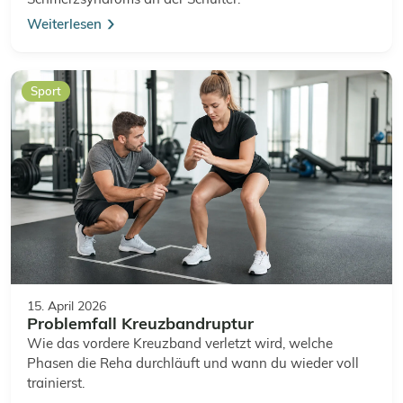
Weiterlesen
Sport
15. April 2026
Problemfall Kreuzbandruptur
Wie das vordere Kreuzband verletzt wird, welche
Phasen die Reha durchläuft und wann du wieder voll
trainierst.