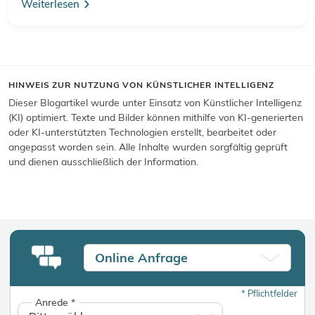
Weiterlesen
HINWEIS ZUR NUTZUNG VON KÜNSTLICHER INTELLIGENZ
Dieser Blogartikel wurde unter Einsatz von Künstlicher Intelligenz
(KI) optimiert. Texte und Bilder können mithilfe von KI-generierten
oder KI-unterstützten Technologien erstellt, bearbeitet oder
angepasst worden sein. Alle Inhalte wurden sorgfältig geprüft
und dienen ausschließlich der Information.
Online Anfrage
*
Pflichtfelder
Anrede
*