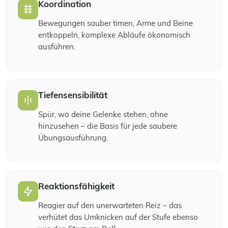
Koordination
Bewegungen sauber timen, Arme und Beine
entkoppeln, komplexe Abläufe ökonomisch
ausführen.
Tiefensensibilität
Spür, wo deine Gelenke stehen, ohne
hinzusehen – die Basis für jede saubere
Übungsausführung.
Reaktionsfähigkeit
Reagier auf den unerwarteten Reiz – das
verhütet das Umknicken auf der Stufe ebenso