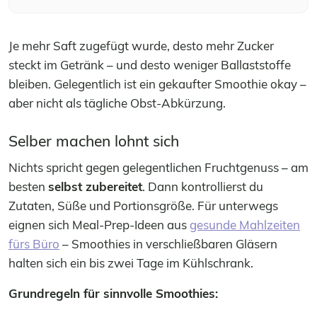
Je mehr Saft zugefügt wurde, desto mehr Zucker
steckt im Getränk – und desto weniger Ballaststoffe
bleiben. Gelegentlich ist ein gekaufter Smoothie okay –
aber nicht als tägliche Obst-Abkürzung.
Selber machen lohnt sich
Nichts spricht gegen gelegentlichen Fruchtgenuss – am
besten
selbst zubereitet
. Dann kontrollierst du
Zutaten, Süße und Portionsgröße. Für unterwegs
eignen sich Meal-Prep-Ideen aus
gesunde Mahlzeiten
fürs Büro
– Smoothies in verschließbaren Gläsern
halten sich ein bis zwei Tage im Kühlschrank.
Grundregeln für sinnvolle Smoothies: