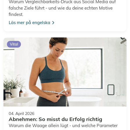
Warum Vergleichbarkeits-Druck aus Social Media auf
falsche Ziele führt - und wie du deine echten Motive
findest.
Läs mer på engelska
Vital
04. April 2026
Abnehmen: So misst du Erfolg richtig
Warum die Waage allein lügt - und welche Parameter