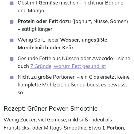
Obst mit
Gemüse
mischen – nicht nur Banane
und Mango
Protein oder Fett
dazu (Joghurt, Nüsse, Samen)
– sättigt länger
Wenig Saft, lieber
Wasser, ungesüßte
Mandelmilch oder Kefir
Gesunde Fette aus Nüssen oder Avocado – siehe
auch
7 Gründe, warum Fett gesund ist
Nicht zu große Portionen – ein Glas ersetzt keine
komplette Mahlzeit, außer du baust es bewusst
so
Rezept: Grüner Power-Smoothie
Wenig Zucker, viel Gemüse, mild süß – ideal als
Frühstücks- oder Mittags-Smoothie. Etwa
1 Portion
,