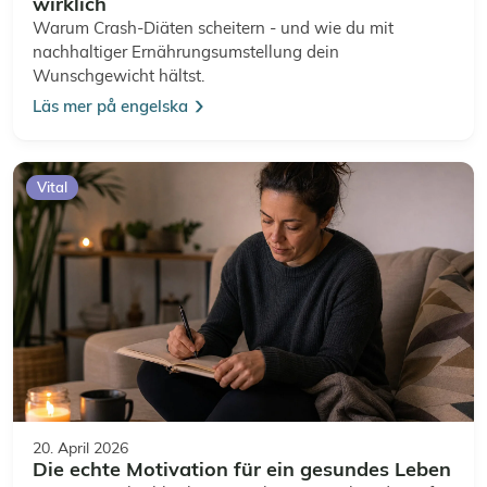
wirklich
Warum Crash-Diäten scheitern - und wie du mit
nachhaltiger Ernährungsumstellung dein
Wunschgewicht hältst.
Läs mer på engelska
Vital
20. April 2026
Die echte Motivation für ein gesundes Leben