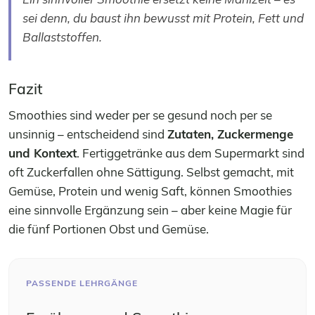
sei denn, du baust ihn bewusst mit Protein, Fett und
Ballaststoffen.
Fazit
Smoothies sind weder per se gesund noch per se
unsinnig – entscheidend sind
Zutaten, Zuckermenge
und Kontext
. Fertiggetränke aus dem Supermarkt sind
oft Zuckerfallen ohne Sättigung. Selbst gemacht, mit
Gemüse, Protein und wenig Saft, können Smoothies
eine sinnvolle Ergänzung sein – aber keine Magie für
die fünf Portionen Obst und Gemüse.
PASSENDE LEHRGÄNGE