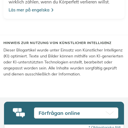
wirklich zählen, wenn du Körperfett verlieren willst.
Läs mer på engelska
HINWEIS ZUR NUTZUNG VON KÜNSTLICHER INTELLIGENZ
Dieser Blogartikel wurde unter Einsatz von Künstlicher Intelligenz
(KI) optimiert. Texte und Bilder können mithilfe von KI-generierten
oder KI-unterstützten Technologien erstellt, bearbeitet oder
angepasst worden sein. Alle Inhalte wurden sorgfältig geprüft
und dienen ausschließlich der Information.
Förfrågan online
*
Obligatoriska fält