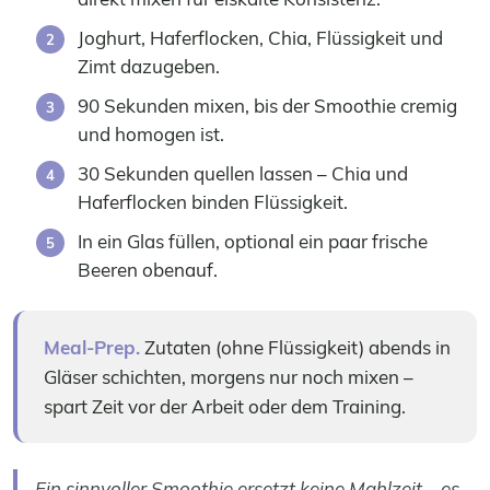
Joghurt, Haferflocken, Chia, Flüssigkeit und
Zimt dazugeben.
90 Sekunden mixen, bis der Smoothie cremig
und homogen ist.
30 Sekunden quellen lassen – Chia und
Haferflocken binden Flüssigkeit.
In ein Glas füllen, optional ein paar frische
Beeren obenauf.
Meal-Prep.
Zutaten (ohne Flüssigkeit) abends in
Gläser schichten, morgens nur noch mixen –
spart Zeit vor der Arbeit oder dem Training.
Ein sinnvoller Smoothie ersetzt keine Mahlzeit – es