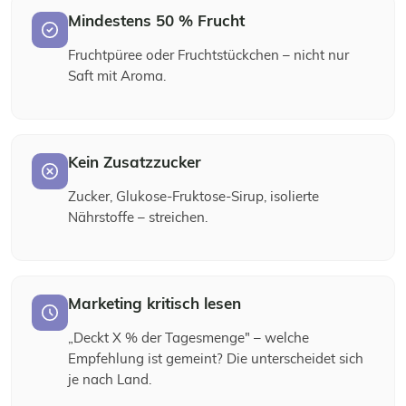
Mindestens 50 % Frucht
Fruchtpüree oder Fruchtstückchen – nicht nur
Saft mit Aroma.
Kein Zusatzzucker
Zucker, Glukose-Fruktose-Sirup, isolierte
Nährstoffe – streichen.
Marketing kritisch lesen
„Deckt X % der Tagesmenge" – welche
Empfehlung ist gemeint? Die unterscheidet sich
je nach Land.