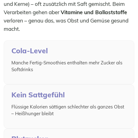
und Kerne) – oft zusätzlich mit Saft gemischt. Beim
Verarbeiten gehen aber
Vitamine und Ballaststoffe
verloren – genau das, was Obst und Gemüse gesund
macht.
Cola-Level
Manche Fertig-Smoothies enthalten mehr Zucker als
Softdrinks
Kein Sattgefühl
Flüssige Kalorien sättigen schlechter als ganzes Obst
– Heißhunger bleibt