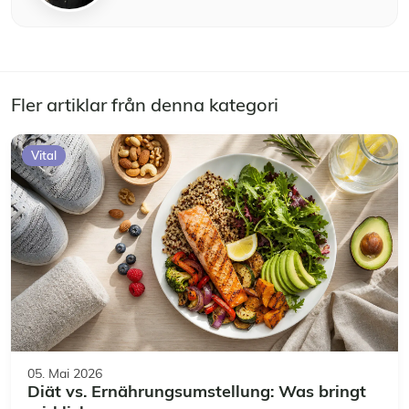
Fler artiklar från denna kategori
Vital
05. Mai 2026
Diät vs. Ernährungsumstellung: Was bringt