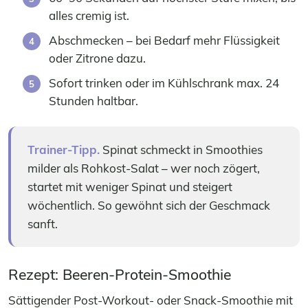
alles cremig ist.
Abschmecken – bei Bedarf mehr Flüssigkeit
oder Zitrone dazu.
Sofort trinken oder im Kühlschrank max. 24
Stunden haltbar.
Trainer-Tipp.
Spinat schmeckt in Smoothies
milder als Rohkost-Salat – wer noch zögert,
startet mit weniger Spinat und steigert
wöchentlich. So gewöhnt sich der Geschmack
sanft.
Rezept: Beeren-Protein-Smoothie
Sättigender Post-Workout- oder Snack-Smoothie mit