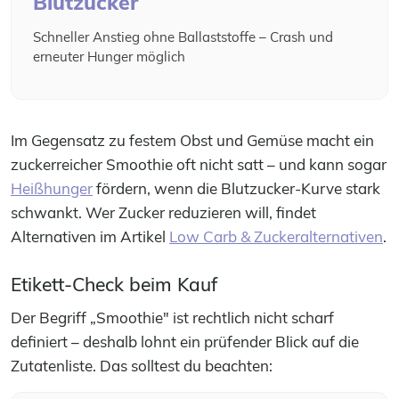
Blutzucker
Schneller Anstieg ohne Ballaststoffe – Crash und
erneuter Hunger möglich
Im Gegensatz zu festem Obst und Gemüse macht ein
zuckerreicher Smoothie oft nicht satt – und kann sogar
Heißhunger
fördern, wenn die Blutzucker-Kurve stark
schwankt. Wer Zucker reduzieren will, findet
Alternativen im Artikel
Low Carb & Zuckeralternativen
.
Etikett-Check beim Kauf
Der Begriff „Smoothie" ist rechtlich nicht scharf
definiert – deshalb lohnt ein prüfender Blick auf die
Zutatenliste. Das solltest du beachten: