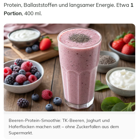
Protein, Ballaststoffen und langsamer Energie. Etwa
1
Portion
, 400 ml.
Beeren-Protein-Smoothie: TK-Beeren, Joghurt und
Haferflocken machen satt – ohne Zuckerfallen aus dem
Supermarkt.