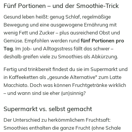
Fünf Portionen – und der Smoothie-Trick
Gesund leben heißt: genug Schlaf, regelmäßige
Bewegung und eine ausgewogene Ernährung mit
wenig Fett und Zucker – plus ausreichend Obst und
Gemüse. Empfohlen werden rund
fünf Portionen pro
Tag
. Im Job- und Alltagsstress fällt das schwer –
deshalb greifen viele zu Smoothies als Abkürzung.
Fertig und trinkbereit findest du sie im Supermarkt und
in Kaffeeketten als „gesunde Alternative" zum Latte
Macchiato. Doch was können Fruchtgetränke wirklich
– und wann sind sie eher (un)sinnig?
Supermarkt vs. selbst gemacht
Der Unterschied zu herkömmlichem Fruchtsaft:
Smoothies enthalten die ganze Frucht (ohne Schale