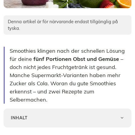
Denna artikel är för närvarande endast tillgänglig på
tyska.
Smoothies klingen nach der schnellen Lösung
für deine
fünf Portionen Obst und Gemüse
–
doch nicht jedes Fruchtgetränk ist gesund.
Manche Supermarkt-Varianten haben mehr
Zucker als Cola. Woran du gute Smoothies
erkennst – und zwei Rezepte zum
Selbermachen.
INHALT