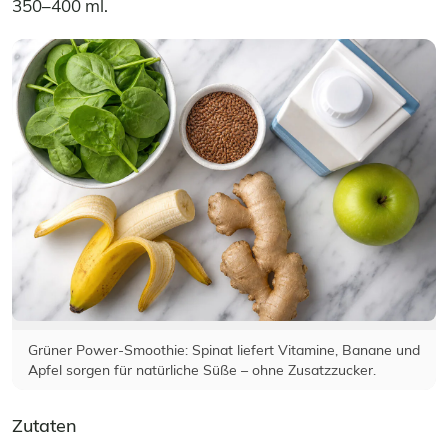
350–400 ml.
Grüner Power-Smoothie: Spinat liefert Vitamine, Banane und
Apfel sorgen für natürliche Süße – ohne Zusatzzucker.
Zutaten